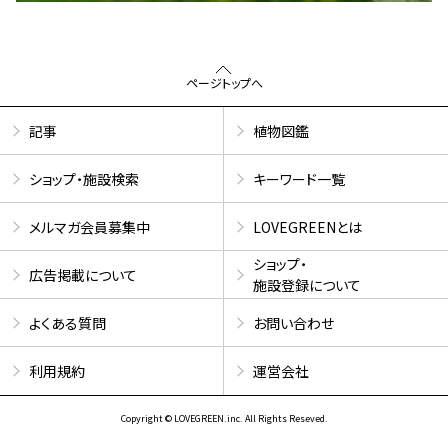
ページトップへ
記事
植物図鑑
ショップ・施設検索
キーワード一覧
メルマガ会員募集中
LOVEGREENとは
ショップ・
広告掲載について
施設登録について
よくある質問
お問い合わせ
利用規約
運営会社
Copyright © LOVEGREEN.inc. All Rights Reseved.