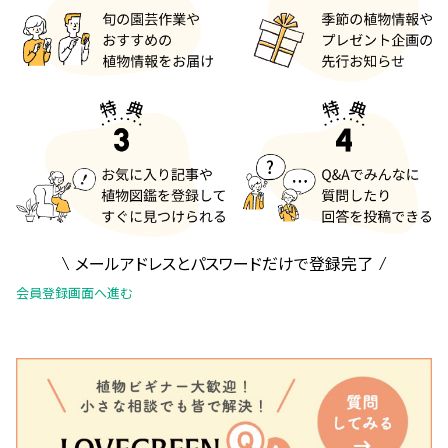
メールアドレスとパスワードだけで登録完了
会員登録画面へ進む