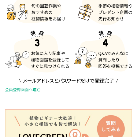
メールアドレスとパスワードだけで登録完了
会員登録画面へ進む