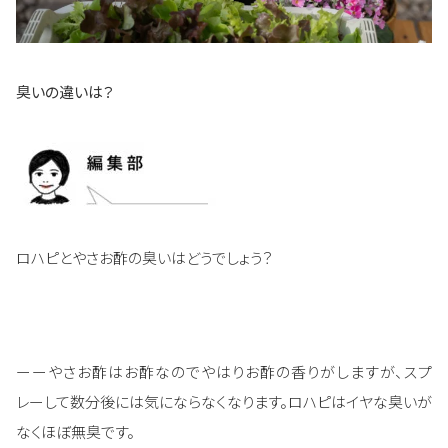
臭いの違いは？
ロハピとやさお酢の臭いはどうでしょう？
ーーやさお酢はお酢なのでやはりお酢の香りがしますが、スプ
レーして数分後には気にならなくなります。ロハピはイヤな臭いが
なくほぼ無臭です。