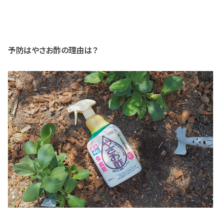
予防はやさお酢の理由は？