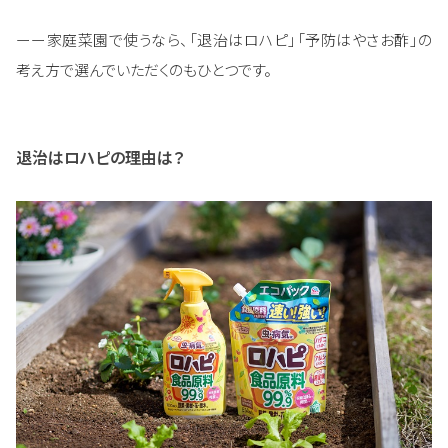
ーー家庭菜園で使うなら、「退治はロハピ」「予防はやさお酢」の
考え方で選んでいただくのもひとつです。
退治はロハピの理由は？