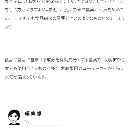
農薬は正しく使えば安全なものですが、やっぱり少し怖いイメージ
をもつ方もいますよね。最近は、食品由来の農薬が人気を集めて
います。そもそも食品由来の農薬とはどのようなものなのでしょう
か？
――食品や食品に含まれる成分を有効成分とする農薬で、収穫まで何
度でも使用できるものが多く、家庭菜園のユーザーさんから特に
人気が高まっています。