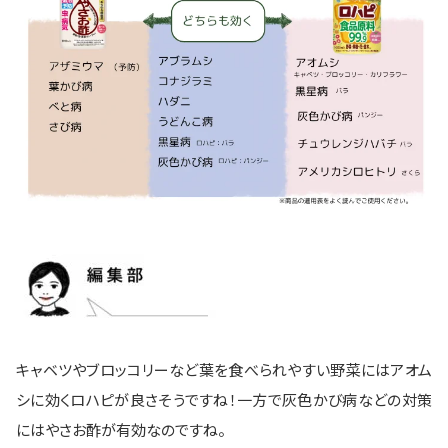
キャベツやブロッコリーなど葉を食べられやすい野菜にはアオム
シに効くロハピが良さそうですね！一方で灰色かび病などの対策
にはやさお酢が有効なのですね。