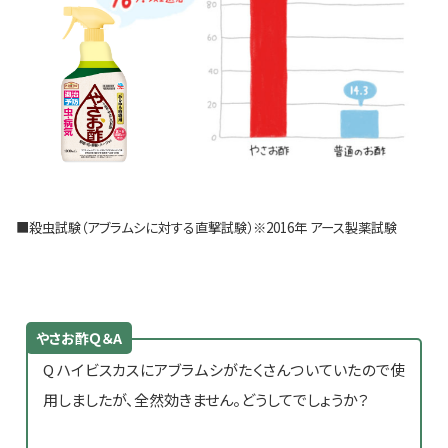
■殺虫試験（アブラムシに対する直撃試験）※2016年 アース製薬試験
やさお酢Ｑ＆A
Q ハイビスカスにアブラムシがたくさんついていたので使
用しましたが、全然効きません。どうしてでしょうか？