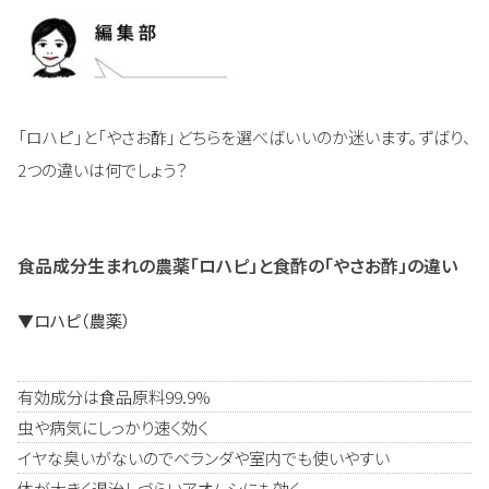
「ロハピ」と「やさお酢」どちらを選べばいいのか迷います。ずばり、
2つの違いは何でしょう？
食品成分生まれの農薬「ロハピ」と食酢の「やさお酢」の違い
▼ロハピ（農薬）
有効成分は食品原料99.9%
虫や病気にしっかり速く効く
イヤな臭いがないのでベランダや室内でも使いやすい
体が大きく退治しづらいアオムシにも効く