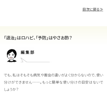
目次に戻る≫
「退治」はロハピ、「予防」はやさお酢？
でも、私はそもそも病気や害虫の違いがよく分からないので、使い
分けができません……。もっと簡単な使い分けの目安はないで
しょうか？