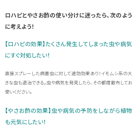
ロハピとやさお酢の使い分けに迷ったら、次のよう
に考えよう！
【ロハピの効果】たくさん発生してしまった虫や病気
にすぐ対処したい！
直接スプレーした病害虫に対して速効効果あり！イモムシ系の大
きな虫も退治できる。虫や病気を発見したら、その都度散布してお
使いください。
【やさお酢の効果】虫や病気の予防をしながら植物
も元気にしたい！