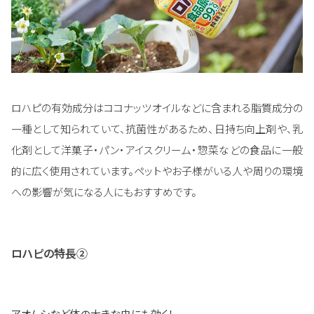
ロハピの有効成分はココナッツオイルなどに含まれる脂質成分の
一種として知られていて、抗菌性があるため、日持ち向上剤や、乳
化剤として洋菓子・パン・アイスクリーム・惣菜などの食品に一般
的に広く使用されています。ペットやお子様がいる人や周りの環境
への影響が気になる人にもおすすめです。
ロハピの特長②
アオムシなど体の大きな虫にも効く！