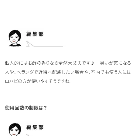
個人的にはお酢の香りなら全然大丈夫です♪ 臭いが気になる
人や、ベランダで近隣へ配慮したい場合や、室内でも使う人には
ロハピの方が使いやすそうですね。
使用回数の制限は？