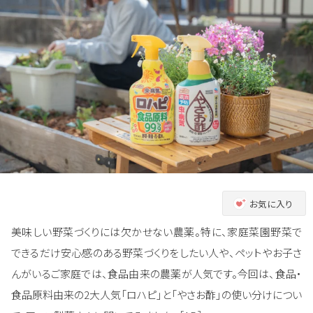
お気に入り
美味しい野菜づくりには欠かせない農薬。特に、家庭菜園野菜で
できるだけ安心感のある野菜づくりをしたい人や、ペットやお子さ
んがいるご家庭では、食品由来の農薬が人気です。今回は、食品・
食品原料由来の2大人気「ロハピ」と「やさお酢」の使い分けについ