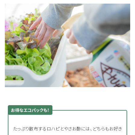
お得なエコパックも！
たっぷり散布するロハピとやさお酢には、どちらもお好き