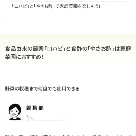
「ロハピ」と「やさお酢」で家庭菜園を楽しもう！
食品由来の農薬「ロハピ」と食酢の「やさお酢」は家庭
菜園におすすめ！
野菜の収穫まで何度でも使用できる