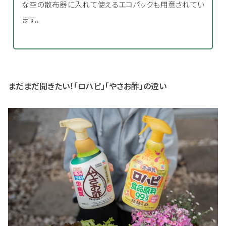
な空の散布器に入れて使えるエコパックも用意されてい
ます。
まだまだ聞きたい！「ロハピ」「やさお酢」の違い