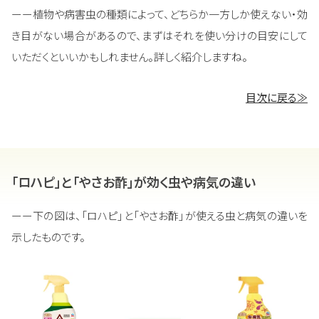
ーー植物や病害虫の種類によって、どちらか一方しか使えない・効
き目がない場合があるので、まずはそれを使い分けの目安にして
いただくといいかもしれません。詳しく紹介しますね。
目次に戻る≫
「ロハピ」と「やさお酢」が効く虫や病気の違い
ーー下の図は、「ロハピ」と「やさお酢」が使える虫と病気の違いを
示したものです。