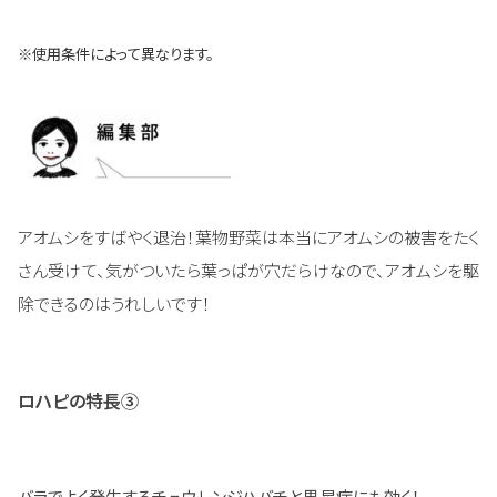
※使用条件によって異なります。
アオムシをすばやく退治！葉物野菜は本当にアオムシの被害をたく
さん受けて、気がついたら葉っぱが穴だらけなので、アオムシを駆
除できるのはうれしいです！
ロハピの特長③
バラでよく発生するチュウレンジハバチと黒星病にも効く！