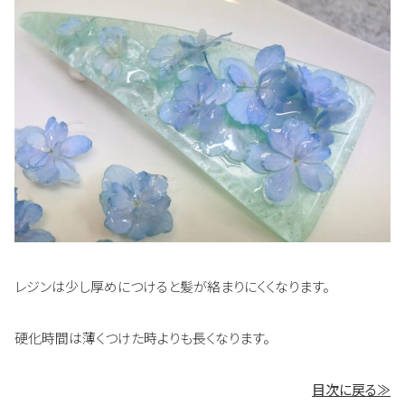
レジンは少し厚めにつけると髪が絡まりにくくなります。
硬化時間は薄くつけた時よりも長くなります。
目次に戻る≫