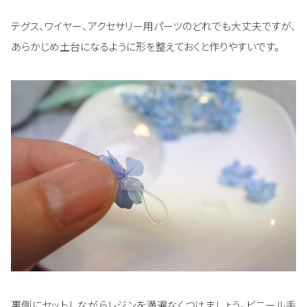
テグス、ワイヤー、アクセサリー用パーツのどれでも大丈夫ですが、
あらかじめ土台になるように形を整えておくと作りやすいです。
裏側にセットしながらレジンを満遍なくつけましょう。ビニール手