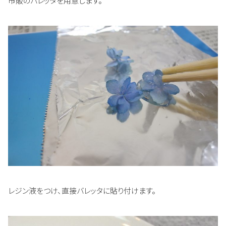
市販のバレッタを用意します。
レジン液をつけ、直接バレッタに貼り付けます。