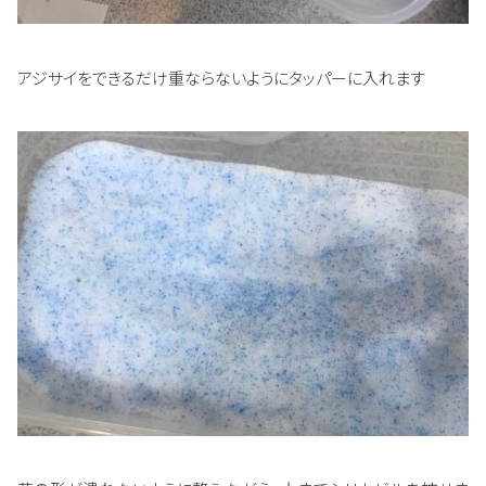
アジサイをできるだけ重ならないようにタッパーに入れます