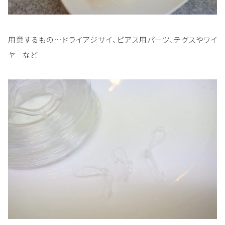
用意するもの…ドライアジサイ、ピアス用パーツ、テグスやワイ
ヤーなど