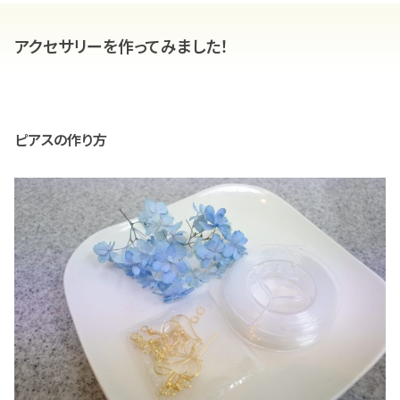
アクセサリーを作ってみました！
ピアスの作り方