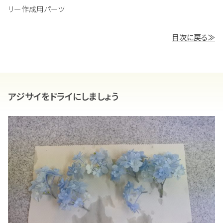
リー作成用パーツ
目次に戻る≫
アジサイをドライにしましょう