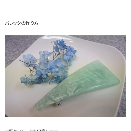
バレッタの作り方