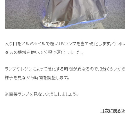
入り口をアルミホイルで覆いUVランプを当て硬化します。今回は
36ｗの機械を使い、5分程で硬化しました。
ランプやレジンによって硬化する時間が異なるので、3分くらいから
様子を見ながら時間を調整します。
※直接ランプを見ないようにしましょう。
目次に戻る≫