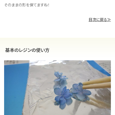
そのままの形を保てますね！
目次に戻る≫
基本のレジンの使い方