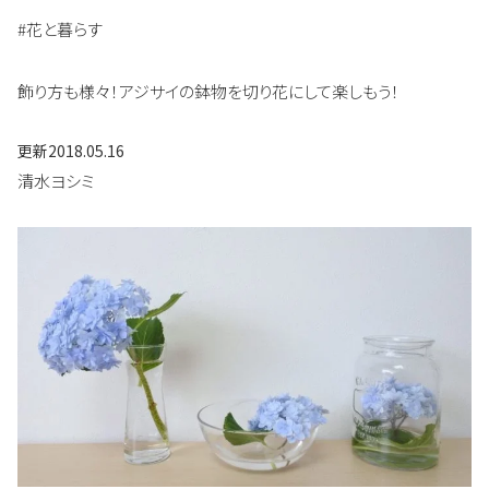
#花と暮らす
飾り方も様々！アジサイの鉢物を切り花にして楽しもう！
更新
2018.05.16
清水ヨシミ