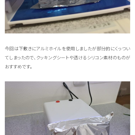
今回は下敷きにアルミホイルを使用しましたが部分的にくっつい
てしまったので、クッキングシートや透けるシリコン素材のものが
おすすめです。