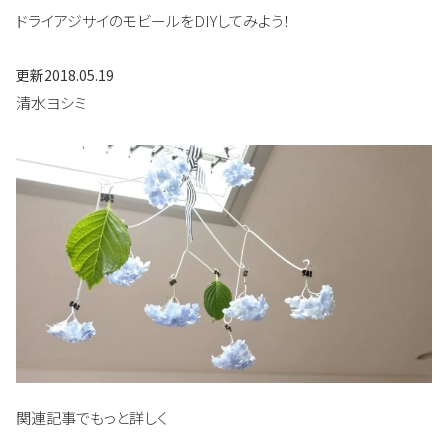
ドライアジサイのモビールをDIYしてみよう！
更新
2018.05.19
清水ヨシミ
関連記事でもっと詳しく