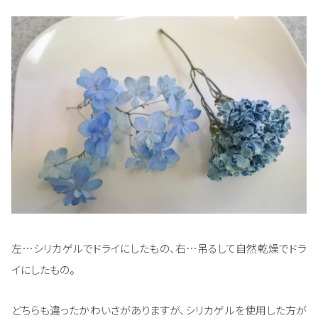
左…シリカゲルでドライにしたもの、右…吊るして自然乾燥でドラ
イにしたもの。
どちらも違ったかわいさがありますが、シリカゲルを使用した方が