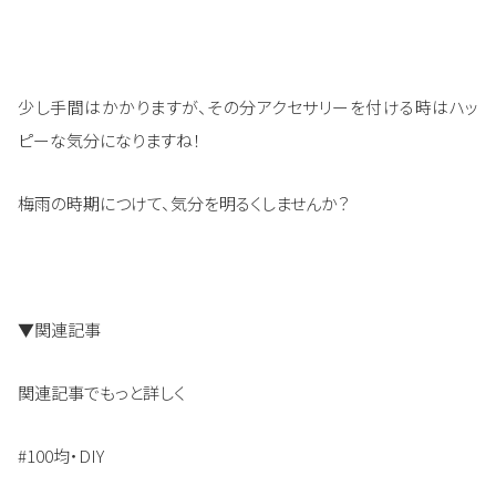
少し手間はかかりますが、その分アクセサリーを付ける時はハッ
ピーな気分になりますね！
梅雨の時期につけて、気分を明るくしませんか？
▼関連記事
関連記事でもっと詳しく
#100均・DIY