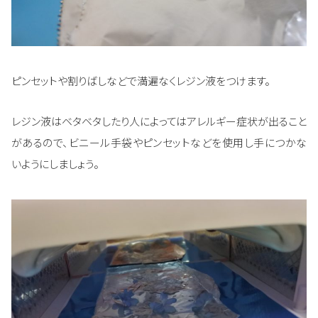
ピンセットや割りばしなどで満遍なくレジン液をつけます。
レジン液はベタベタしたり人によってはアレルギー症状が出ること
があるので、ビニール手袋やピンセットなどを使用し手につかな
いようにしましょう。