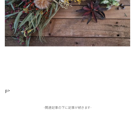
p>
-関連記事の下に記事が続きます-