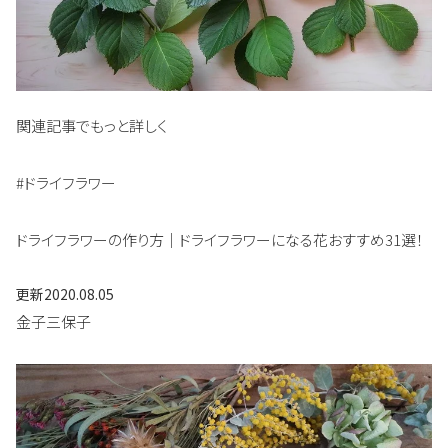
関連記事でもっと詳しく
#ドライフラワー
ドライフラワーの作り方｜ドライフラワーになる花おすすめ31選！
更新
2020.08.05
金子三保子