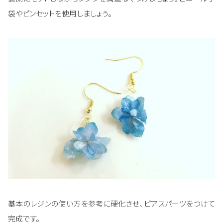
袋やピンセットを使用しましょう。
基本のレジンの使い方を参考に硬化させ、ピアスパーツをつけて
完成です。