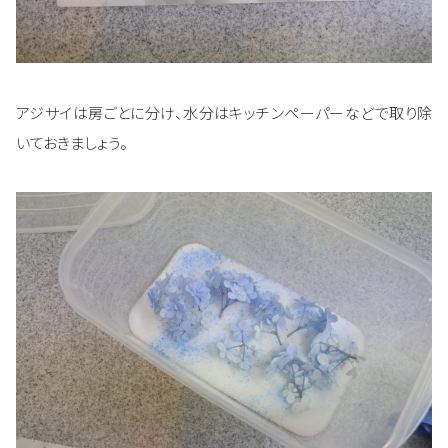
アジサイは房ごとに分け、水分はキッチンペーパーなどで取り除
いておきましょう。