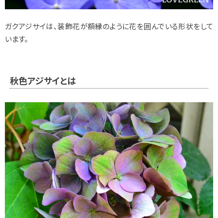
ガクアジサイは、装飾花が額縁のように花を囲んでいる形状をして
います。
秋色アジサイとは