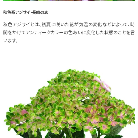
秋色系アジサイ・長崎の恋
秋色アジサイとは、初夏に咲いた花が気温の変化などによって、時
間をかけてアンティークカラーの色あいに変化した状態のことを言
います。