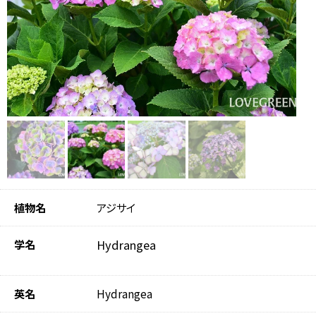
植物名
アジサイ
学名
Hydrangea
英名
Hydrangea