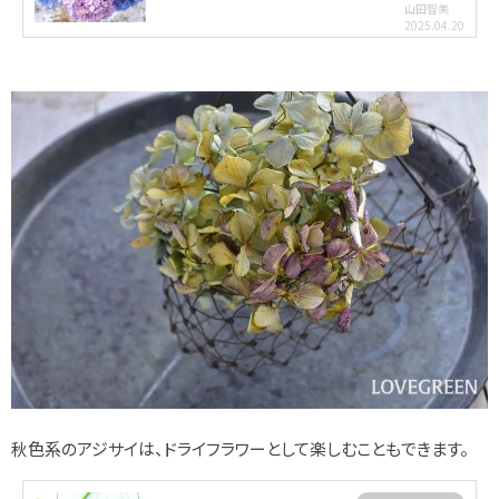
山田智美
2025.04.20
秋色系のアジサイは、ドライフラワーとして楽しむこともできます。