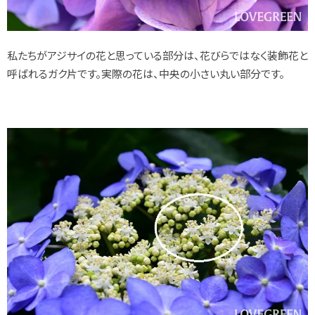
私たちがアジサイの花と思っている部分は、花びらではなく装飾花と
呼ばれるガク片です。実際の花は、中央の小さい丸い部分です。