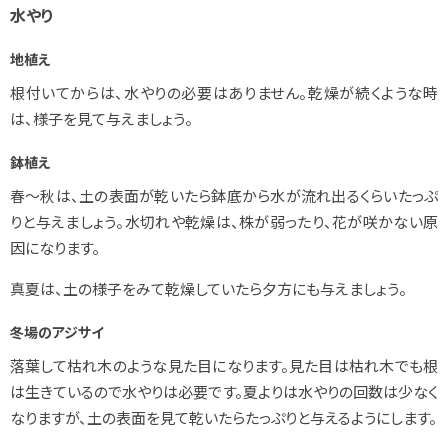
水やり
地植え
根付いてからは、水やりの必要はありません。乾燥が続くような時
は、様子を見て与えましょう。
鉢植え
春～秋は、土の表面が乾いたら鉢底から水が流れ出るくらいたっぷ
りと与えましょう。水切れや乾燥は、株が弱ったり、花が咲かない原
因になります。
真夏は、土の様子をみて乾燥していたら夕方にも与えましょう。
冬場のアジサイ
落葉して枯れ木のような見た目になります。見た目は枯れ木でも根
は生きているので水やりは必要です。夏よりは水やりの回数は少なく
なりますが、土の表面を見て乾いたらたっぷりと与えるようにします。