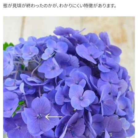
態が見頃が終わったのかが、わかりにくい特徴があります。