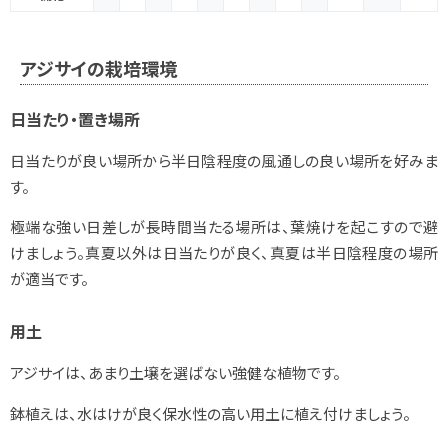
アジサイの栽培環境
日当たり・置き場所
日当たりが良い場所から半日陰程度の風通しの良い場所を好みま
す。
極端な強い日差しが長時間当たる場所は、葉焼けを起こすので避
けましょう。真夏以外は日当たりが良く、真夏は半日陰程度の場所
が適当です。
用土
アジサイは、あまり土壌を選ばない強健な植物です。
鉢植えは、水はけが良く保水性の高い用土に植え付けましょう。