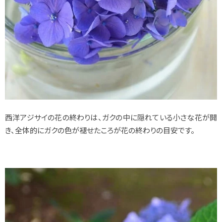
西洋アジサイの花の終わりは、ガクの中に隠れている小さな花が開
き、全体的にガクの色が褪せたころが花の終わりの目安です。