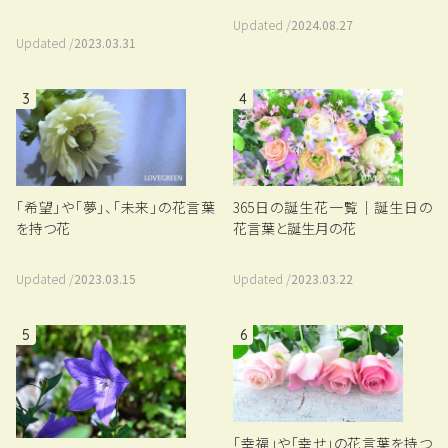
Updated /
2024.08.27
Updated /
2023.03.31
3
4
「希望」や「夢」、「未来」の花言葉
365日の誕生花一覧｜誕生日の
を持つ花
花言葉と誕生月の花
Updated /
2023.03.15
Updated /
2023.03.22
5
6
「幸福」や「幸せ」の花言葉を持つ