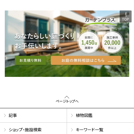
TOP
ページトップへ
記事
植物図鑑
ショップ・施設検索
キーワード一覧