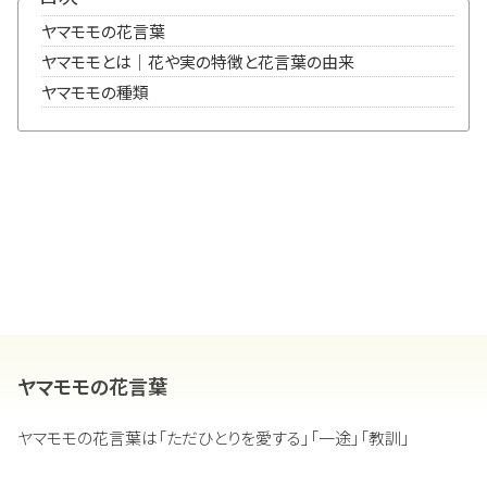
ヤマモモの花言葉
ヤマモモとは｜花や実の特徴と花言葉の由来
ヤマモモの種類
ヤマモモの花言葉
ヤマモモの花言葉は「ただひとりを愛する」「一途」「教訓」