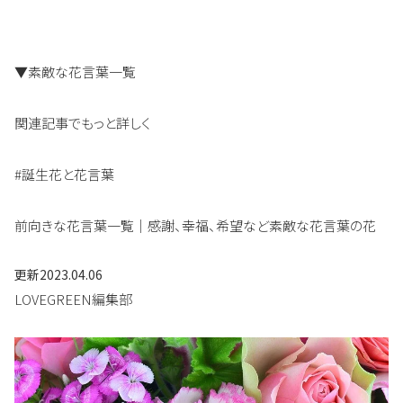
▼素敵な花言葉一覧
関連記事でもっと詳しく
#誕生花と花言葉
前向きな花言葉一覧｜感謝、幸福、希望など素敵な花言葉の花
更新
2023.04.06
LOVEGREEN編集部