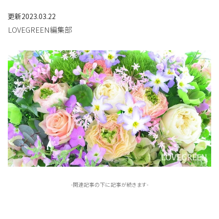
更新
2023.03.22
LOVEGREEN編集部
-関連記事の下に記事が続きます-