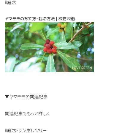
#庭木
ヤマモモの育て方・栽培方法 | 植物図鑑
▼ヤマモモの関連記事
関連記事でもっと詳しく
#庭木・シンボルツリー