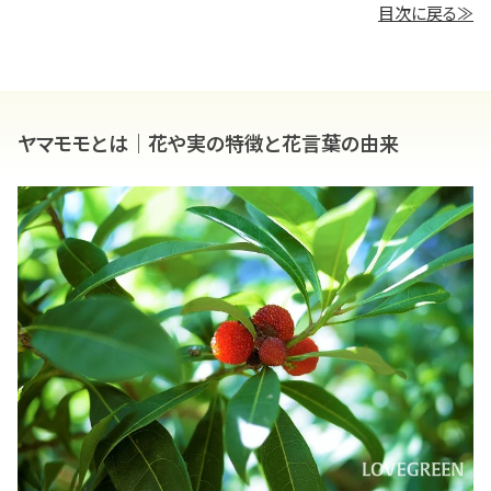
目次に戻る≫
ヤマモモとは｜花や実の特徴と花言葉の由来