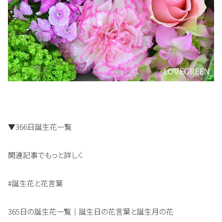
▼366日誕生花一覧
関連記事でもっと詳しく
#誕生花と花言葉
365日の誕生花一覧｜誕生日の花言葉と誕生月の花