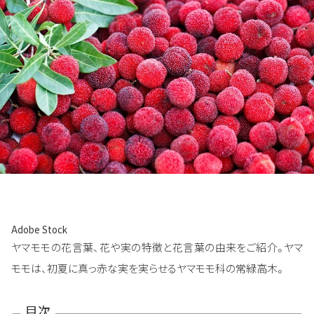
Adobe Stock
ヤマモモの花言葉、花や実の特徴と花言葉の由来をご紹介。ヤマ
モモは、初夏に真っ赤な実を実らせるヤマモモ科の常緑高木。
目次