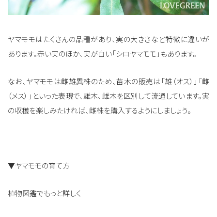
ヤマモモはたくさんの品種があり、実の大きさなど特徴に違いが
あります。赤い実のほか、実が白い「シロヤマモモ」もあります。
なお、ヤマモモは雌雄異株のため、苗木の販売は「雄（オス）」「雌
（メス）」といった表現で、雄木、雌木を区別して流通しています。実
の収穫を楽しみたければ、雌株を購入するようにしましょう。
▼ヤマモモの育て方
植物図鑑でもっと詳しく