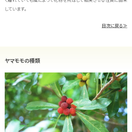
しています。
目次に戻る≫
ヤマモモの種類