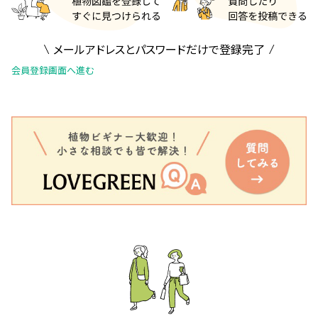
メールアドレスとパスワードだけで登録完了
会員登録画面へ進む