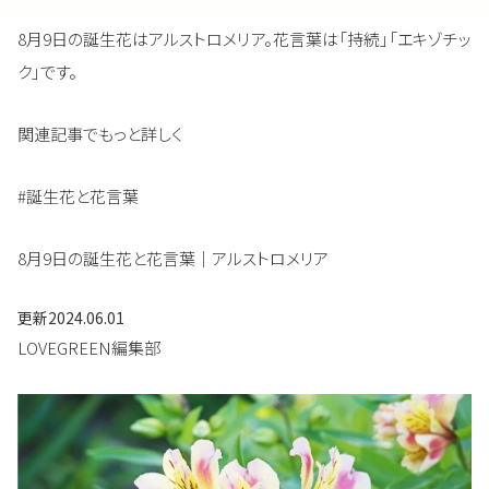
8月9日の誕生花はアルストロメリア。花言葉は「持続」「エキゾチッ
ク」です。
関連記事でもっと詳しく
#誕生花と花言葉
8月9日の誕生花と花言葉｜アルストロメリア
更新
2024.06.01
LOVEGREEN編集部