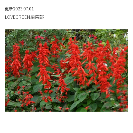
更新
2023.07.01
LOVEGREEN編集部