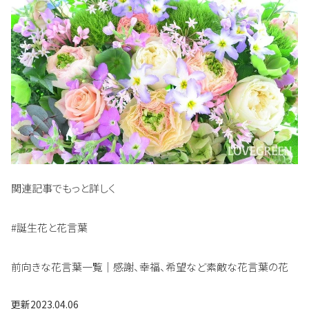
関連記事でもっと詳しく
#誕生花と花言葉
前向きな花言葉一覧｜感謝、幸福、希望など素敵な花言葉の花
更新
2023.04.06