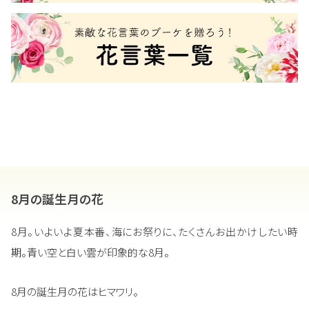
8月の誕生月の花
8月。いよいよ夏本番、海にお祭りに、たくさんお出かけしたい時
期。青い空と白い雲が印象的な8月。
8月の誕生月の花はヒマワリ。