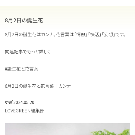
8月2日の誕生花
8月2日の誕生花はカンナ。花言葉は「情熱」「快活」「妄想」です。
関連記事でもっと詳しく
#誕生花と花言葉
8月2日の誕生花と花言葉｜カンナ
更新
2024.05.20
LOVEGREEN編集部