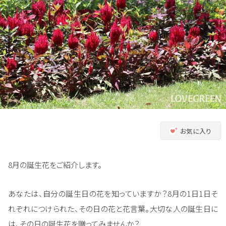
お気に入り
8月の誕生花をご紹介します。
あなたは、自分の誕生日の花を知っていますか？8月の1日1日そ
れぞれにつけられた、その日の花と花言葉。大切な人の誕生日に
は、その日の誕生花を贈ってみませんか？