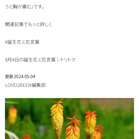
うと胸が痛む」です。
関連記事でもっと詳しく
#誕生花と花言葉
8月4日の誕生花と花言葉｜トリトマ
更新
2024.05.04
LOVEGREEN編集部