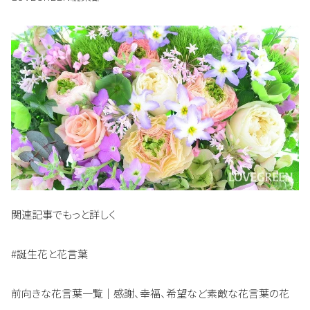
関連記事でもっと詳しく
#誕生花と花言葉
前向きな花言葉一覧｜感謝、幸福、希望など素敵な花言葉の花