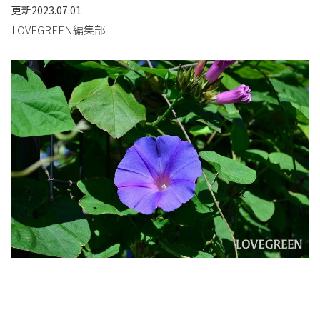
更新
2023.07.01
LOVEGREEN編集部