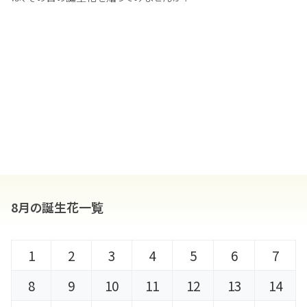
8月の誕生花一覧
1
2
3
4
5
6
7
8
9
10
11
12
13
14