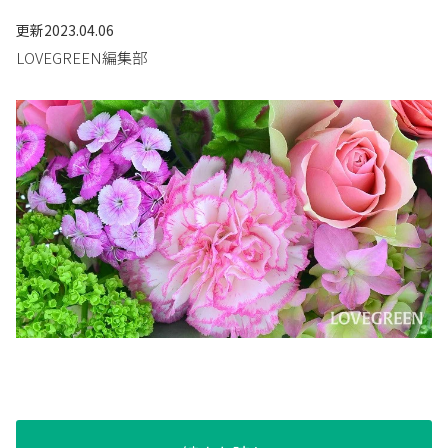
更新
2023.04.06
LOVEGREEN編集部