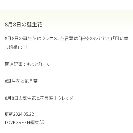
8月8日の誕生花
8月8日の誕生花はクレオメ。花言葉は「秘密のひととき」「風に舞
う胡蝶」です。
関連記事でもっと詳しく
#誕生花と花言葉
8月8日の誕生花と花言葉｜クレオメ
更新
2024.05.22
LOVEGREEN編集部