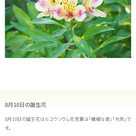
8月10日の誕生花
8月10日の誕生花はルコウソウ(。花言葉は「繊細な愛」「元気」で
す。