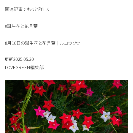
関連記事でもっと詳しく
#誕生花と花言葉
8月10日の誕生花と花言葉｜ルコウソウ
更新
2025.05.30
LOVEGREEN編集部