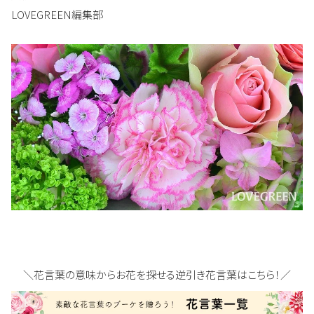
LOVEGREEN編集部
＼花言葉の意味からお花を探せる逆引き花言葉はこちら！／