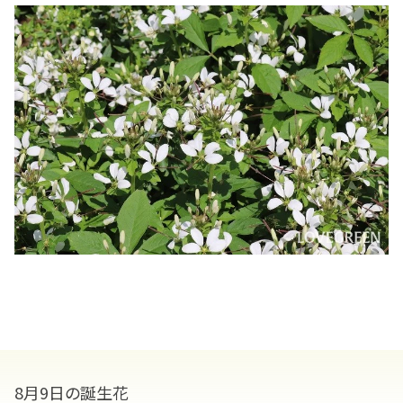
8月9日の誕生花