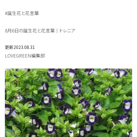
#誕生花と花言葉
8月6日の誕生花と花言葉｜トレニア
更新
2023.08.31
LOVEGREEN編集部