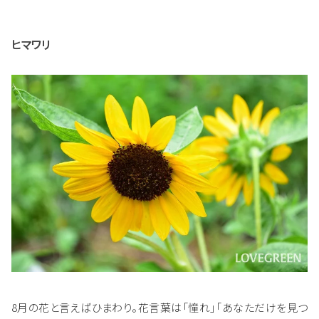
ヒマワリ
8月の花と言えばひまわり。花言葉は「憧れ」「あなただけを見つ