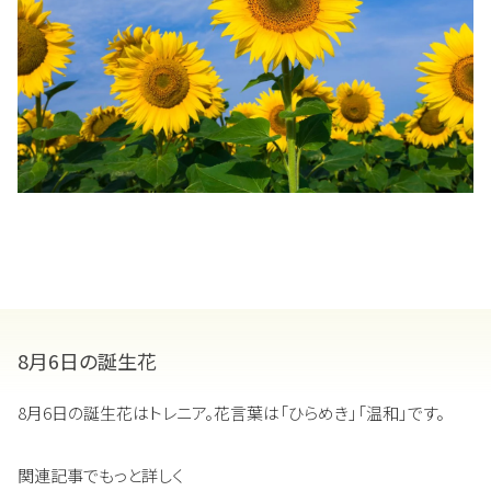
8月6日の誕生花
8月6日の誕生花はトレニア。花言葉は「ひらめき」「温和」です。
関連記事でもっと詳しく