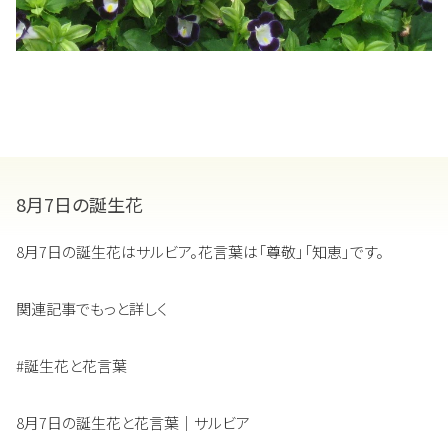
8月7日の誕生花
8月7日の誕生花はサルビア。花言葉は「尊敬」「知恵」です。
関連記事でもっと詳しく
#誕生花と花言葉
8月7日の誕生花と花言葉｜サルビア