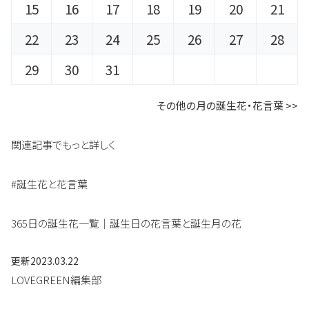
15
16
17
18
19
20
21
22
23
24
25
26
27
28
29
30
31
その他の月の誕生花・花言葉 >>
関連記事でもっと詳しく
#誕生花と花言葉
365日の誕生花一覧｜誕生日の花言葉と誕生月の花
更新
2023.03.22
LOVEGREEN編集部