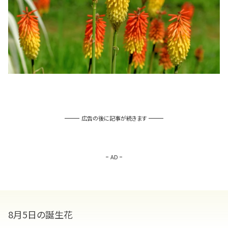
広告の後に記事が続きます
AD
8月5日の誕生花