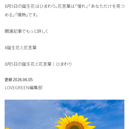
8月5日の誕生花はひまわり。花言葉は「憧れ」「あなただけを見つ
める」「情熱」です。
関連記事でもっと詳しく
#誕生花と花言葉
8月5日の誕生花と花言葉｜ひまわり
更新
2026.06.05
LOVEGREEN編集部