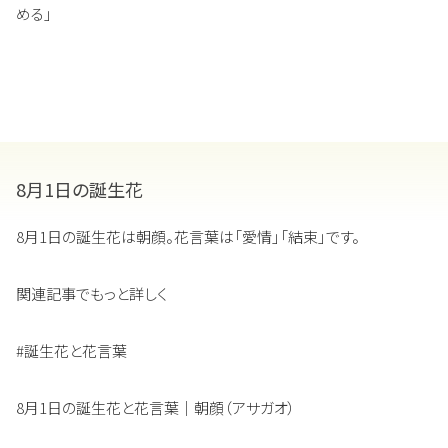
める」
8月1日の誕生花
8月1日の誕生花は朝顔。花言葉は「愛情」「結束」です。
関連記事でもっと詳しく
#誕生花と花言葉
8月1日の誕生花と花言葉｜朝顔（アサガオ）