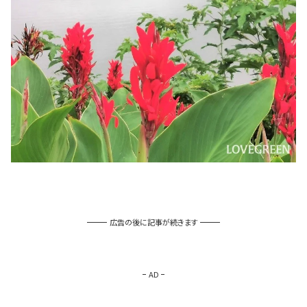
広告の後に記事が続きます
AD