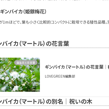
ギンバイカ（姫銀梅花）
が1mほどで、葉も小さく比較的コンパクトに栽培できる矮性品種。
ンバイカ（マートル）の花言葉
誕生花と花言葉
ギンバイカ（マートル）の花言葉｜
LOVEGREEN編集部
ンバイカ（マートル）の別名｜祝いの木