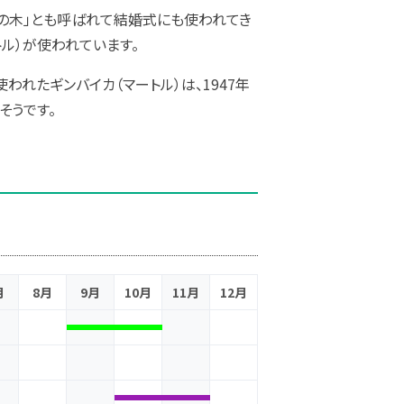
いの木」とも呼ばれて結婚式にも使われてき
ル）が使われています。
われたギンバイカ（マートル）は、1947年
そうです。
月
8月
9月
10月
11月
12月