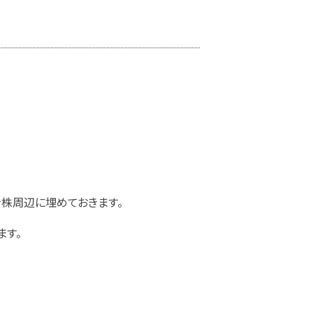
株周辺に埋めておきます。
ます。