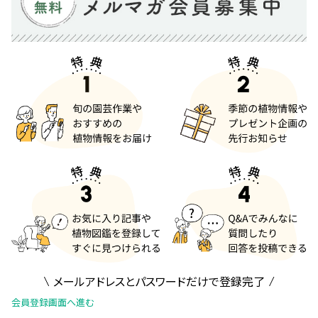
メールアドレスとパスワードだけで登録完了
会員登録画面へ進む