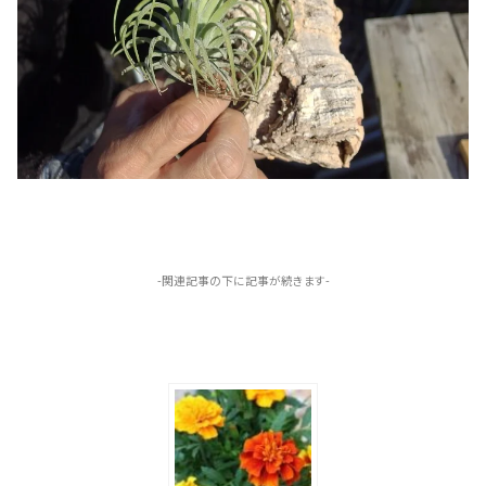
-関連記事の下に記事が続きます-