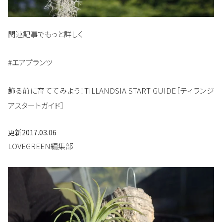
関連記事でもっと詳しく
#エアプランツ
飾る前に育ててみよう！TILLANDSIA START GUIDE［ティランジ
アスタートガイド］
更新
2017.03.06
LOVEGREEN編集部