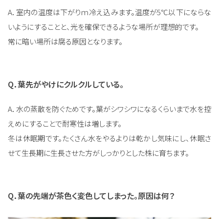
A．室内の温度は下がりｍ冷え込みます。温度が5℃以下にならな
いようにすることと、光を確保できるような場所が理想的です。
常に暗い場所は腐る原因となります。
Q．葉先がやけにクルクルしている。
A．水の蒸散を防ぐためです。葉がシワシワになるくらいまで水を控
えめにすることで耐寒性は増します。
冬は休眠期です。たくさん水をやるよりは乾かし気味にし、休眠さ
せて生長期に生長させた方がしっかりとした株に育ちます。
Q．葉の先端が茶色く変色してしまった。原因は何？