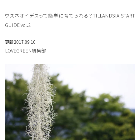
ウスネオイデスって簡単に育てられる？TILLANDSIA START
GUIDE vol.2
更新
2017.09.10
LOVEGREEN編集部