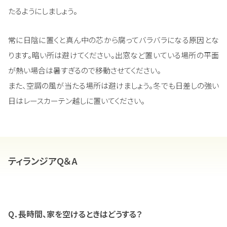
たるようにしましょう。
常に日陰に置くと真ん中の芯から腐ってバラバラになる原因とな
ります。暗い所は避けてください。出窓など置いている場所の平面
が熱い場合は暑すぎるので移動させてください。
また、空調の風が当たる場所は避けましょう。冬でも日差しの強い
日はレースカーテン越しに置いてください。
ティランジアQ＆A
Q．長時間、家を空けるときはどうする？