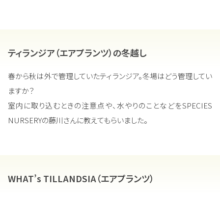
ティランジア（エアプランツ）の冬越し
春から秋は外で管理していたティランジア。冬場はどう管理してい
ますか？
室内に取り込むときの注意点や、水やりのことなどをSPECIES
NURSERYの藤川さんに教えてもらいました。
WHAT’s TILLANDSIA（エアプランツ）