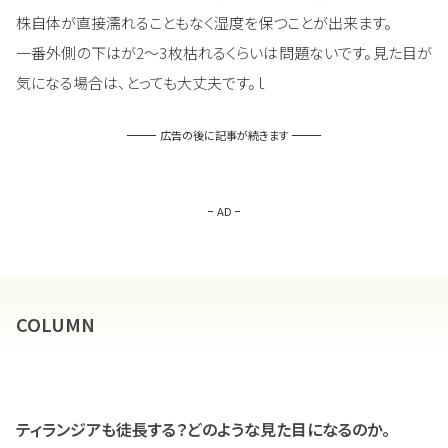
株自体が直接濡れることもなく湿度を保つことが出来ます。
一番外側の下はが2～3枚枯れるくらいは問題ないです。見た目が
気になる場合は、とっても大丈夫です。ｌ
広告の後に記事が続きます
AD
COLUMN
ティランジアも徒長する？どのような見た目になるのか。