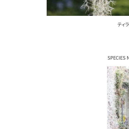
ティ
SPECIE