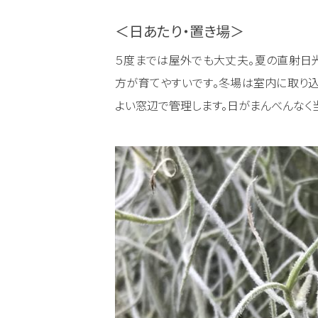
＜日あたり・置き場＞
５度までは屋外でも大丈夫。夏の直射日
方が育てやすいです。冬場は室内に取り込
よい窓辺で管理します。日がまんべんなく当