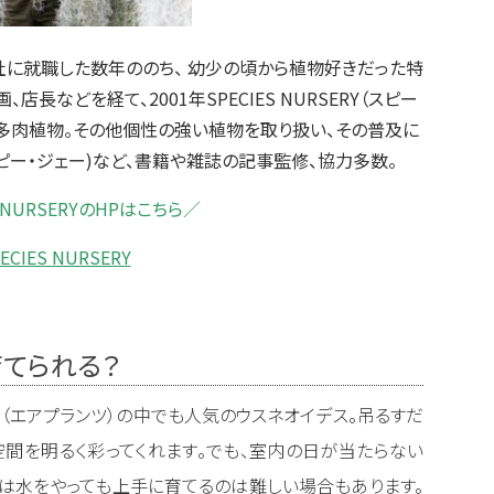
社に就職した数年ののち、 幼少の頃から植物好きだった特
長などを経て、2001年SPECIES NURSERY（スピー
・多肉植物。その他個性の強い植物を取り扱い、その普及に
ムピー・ジェー)など、書籍や雑誌の記事監修、協力多数。
S NURSERYのHPはこちら／
ECIES NURSERY
てられる？
（エアプランツ）の中でも人気のウスネオイデス。吊るすだ
間を明るく彩ってくれます。でも、室内の日が当たらない
は水をやっても上手に育てるのは難しい場合もあります。