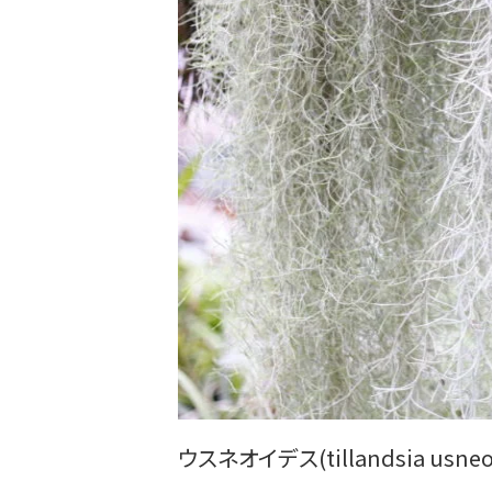
ウスネオイデス(tillandsia usneo