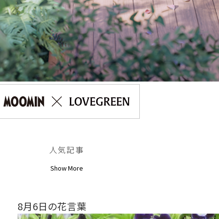
人気記事
Show More
8月6日の花言葉