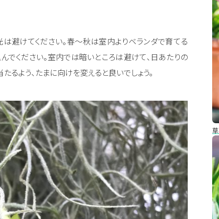
光は避けてください。春〜秋は室内よりベランダで育てる
んでください。室内では暗いところは避けて、日あたりの
たるよう、たまに向けを変えると良いでしょう。
草