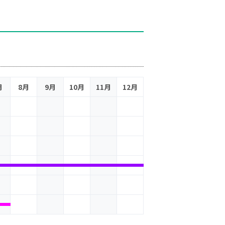
月
8月
9月
10月
11月
12月