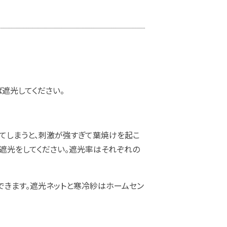
遮光してください。
てしまうと、刺激が強すぎて葉焼けを起こ
の遮光をしてください。遮光率はそれぞれの
できます。遮光ネットと寒冷紗はホームセン