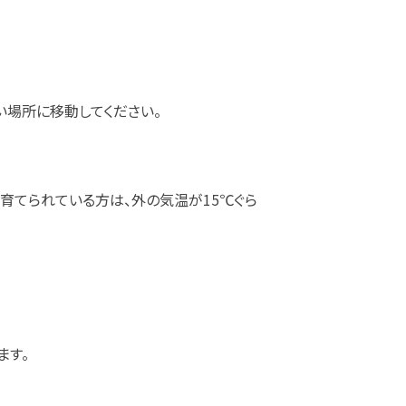
い場所に移動してください。
育てられている方は、外の気温が15℃ぐら
ます。