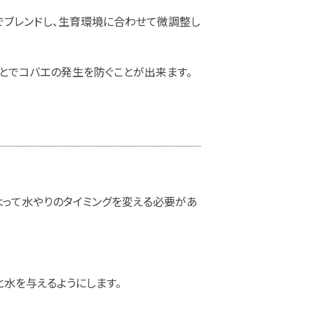
合でブレンドし、生育環境に合わせて微調整し
とでコバエの発生を防ぐことが出来ます。
よって水やりのタイミングを変える必要があ
水を与えるようにします。