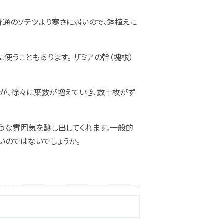
普通のソテツより寒さに弱いので、鉢植えに
使うこともあります。 ザミアの幹（塊根）
すが、徐々に葉数が増えていき、数十枚がず
うな雰囲気を醸し出してくれます。一般的
いのではないでしょうか。