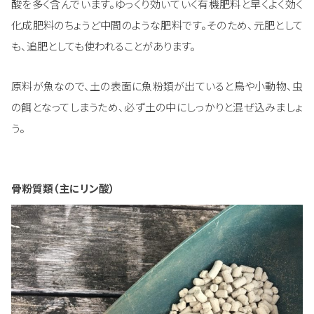
酸を多く含んでいます。ゆっくり効いていく有機肥料と早くよく効く
化成肥料のちょうど中間のような肥料です。そのため、元肥として
も、追肥としても使われることがあります。
原料が魚なので、土の表面に魚粉類が出ていると鳥や小動物、虫
の餌となってしまうため、必ず土の中にしっかりと混ぜ込みましょ
う。
骨粉質類（主にリン酸）