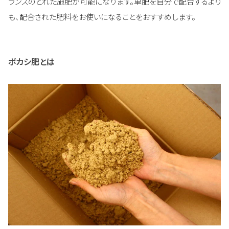
ランスのとれた施肥が可能になります。単肥を自分で配合するより
も、配合された肥料をお使いになることをおすすめします。
ボカシ肥とは