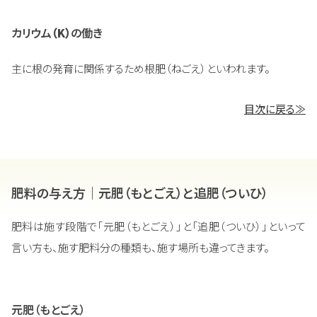
カリウム
（K）
の働き
主に根の発育に関係するため根肥（ねごえ）といわれます。
目次に戻る≫
肥料の与え方｜元肥（もとごえ）と追肥（ついひ）
肥料は施す段階で「元肥（もとごえ）」と「追肥（ついひ）」といって
言い方も、施す肥料分の種類も、施す場所も違ってきます。
元肥（もとごえ）