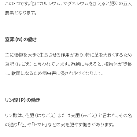
この3つです。他にカルシウム、マグネシウムを加えると肥料の五大
要素となります。
窒素
（N）
の働き
主に植物を大きく生長させる作用があり、特に葉を大きくするため
葉肥（はごえ）と言われています。過剰に与えると、植物体が徒長
し、軟弱になるため病虫害に侵されやすくなります。
リン酸
（P）
の働き
リン酸は、花肥（はなごえ）または実肥（みごえ）と言われ、その名
の通り「花」や「トマト」などの実を肥やす働きがあります。