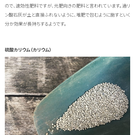
ので、速効性肥料ですが、元肥向きの肥料と言われています。過リ
ン酸石灰が土と直接ふれないように、堆肥で包むように施すといく
分か効果が長持ちするようです。
硫酸カリウム（カリウム）