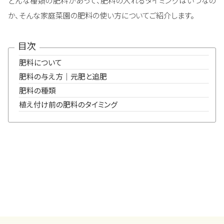
どんな種類の肥料があって、肥料の入れるタイミングはいつなの
か、そんな家庭菜園の肥料の使い方についてご紹介します。
目次
肥料について
肥料の与え方｜元肥と追肥
肥料の種類
植え付け前の肥料のタイミング