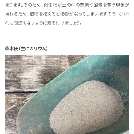
まります。そのため、微生物が土の中の窒素や酸素を奪う現象が
現れるため、植物を植えると植物が弱ってしまいますので、くれぐ
れも間違えないように気を付けましょう。
草木灰（主にカリウム）