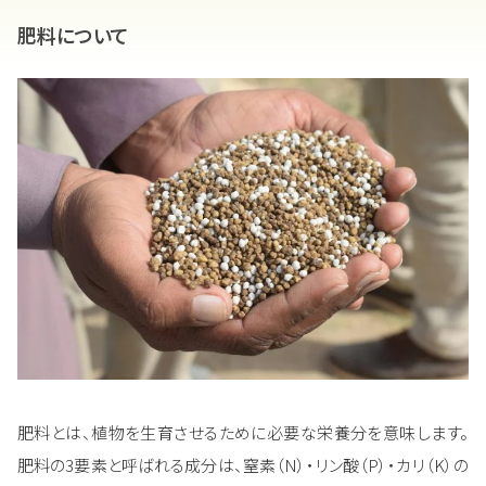
肥料について
肥料とは、植物を生育させるために必要な栄養分を意味します。
肥料の3要素と呼ばれる成分は、窒素（N）・リン酸（P）・カリ（K）の