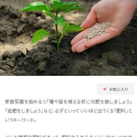
お気に入り
家庭菜園を始めると「種や苗を植える前に元肥を施しましょう」
「追肥をしましょう」など、必ずといっていいほど出てくる「肥料」と
いうキーワード。