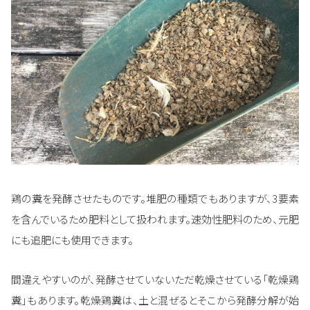
鶏の糞を発酵させたものです。堆肥の種類でもありますが、3要素
を含んでいるため肥料として扱われます。速効性肥料のため、元肥
にも追肥にも使用できます。
間違えやすいのが、発酵させていないただ乾燥させている「乾燥鶏
糞」もあります。乾燥鶏糞は、土と混ぜるとそこから発酵分解が始