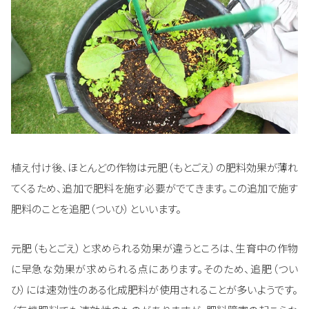
植え付け後、ほとんどの作物は元肥（もとごえ）の肥料効果が薄れ
てくるため、追加で肥料を施す必要がでてきます。この追加で施す
肥料のことを追肥（ついひ）といいます。
元肥（もとごえ）と求められる効果が違うところは、生育中の作物
に早急な効果が求められる点にあります。そのため、追肥（つい
ひ）には速効性のある化成肥料が使用されることが多いようです。