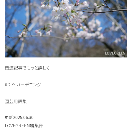
関連記事でもっと詳しく
#DIY・ガーデニング
園芸用語集
更新
2025.06.30
LOVEGREEN編集部