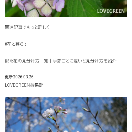
関連記事でもっと詳しく
#花と暮らす
似た花の見分け方一覧｜季節ごとに違いと見分け方を紹介
更新
2026.03.26
LOVEGREEN編集部