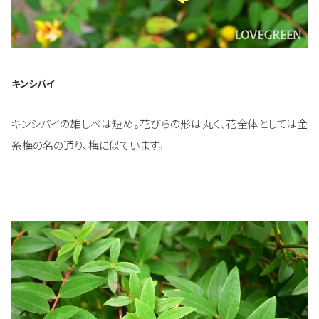
キンシバイ
キンシバイの雄しべは短め。花びらの形は丸く、花全体としては金
糸梅の名の通り、梅に似ています。