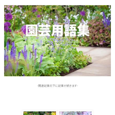
-関連記事の下に記事が続きます-