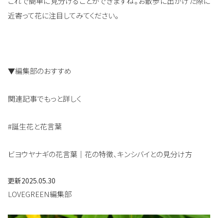
これで簡単に見分けることができますね。お散歩に出かけた際に
近寄って花に注目してみてください。
▼編集部のおすすめ
関連記事でもっと詳しく
#誕生花と花言葉
ビヨウヤナギの花言葉｜花の特徴、キンシバイとの見分け方
更新
2025.05.30
LOVEGREEN編集部