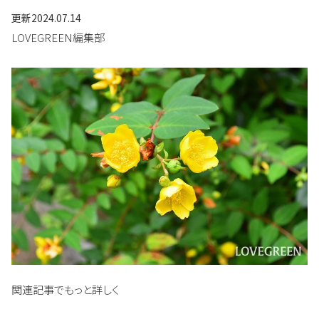
更新
2024.07.14
LOVEGREEN編集部
関連記事でもっと詳しく