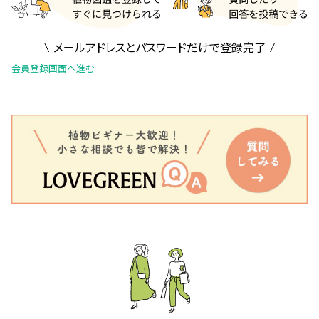
メールアドレスとパスワードだけで登録完了
会員登録画面へ進む