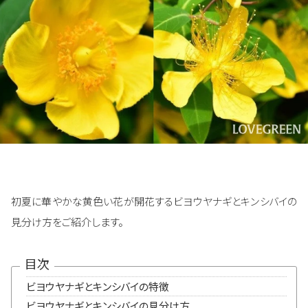
初夏に華やかな黄色い花が開花するビヨウヤナギとキンシバイの
見分け方をご紹介します。
目次
ビヨウヤナギとキンシバイの特徴
ビヨウヤナギとキンシバイの見分け方