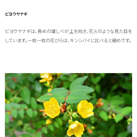
ビヨウヤナギ
ビヨウヤナギは、長めの雄しべが上を向き、花火のような見た目を
しています。一枚一枚の花びらは、キンシバイに比べると細めです。