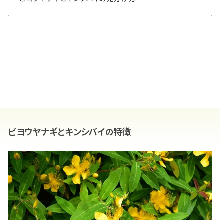
ビヨウヤナギとキンシバイの特徴