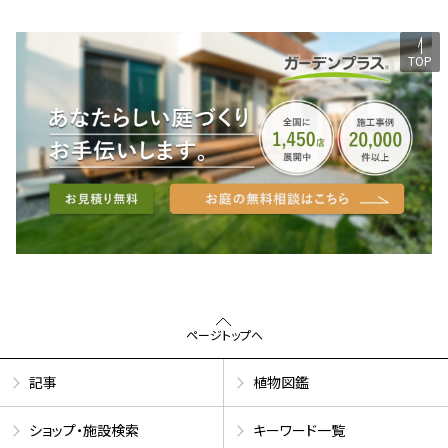
TOP
ページトップへ
記事
植物図鑑
ショップ・施設検索
キーワード一覧