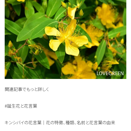
関連記事でもっと詳しく
#誕生花と花言葉
キンシバイの花言葉｜花の特徴、種類、名前と花言葉の由来