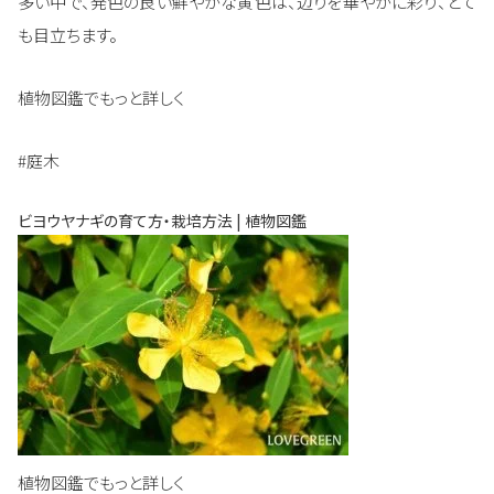
多い中で、発色の良い鮮やかな黄色は、辺りを華やかに彩り、とて
も目立ちます。
植物図鑑でもっと詳しく
#庭木
ビヨウヤナギの育て方・栽培方法 | 植物図鑑
植物図鑑でもっと詳しく