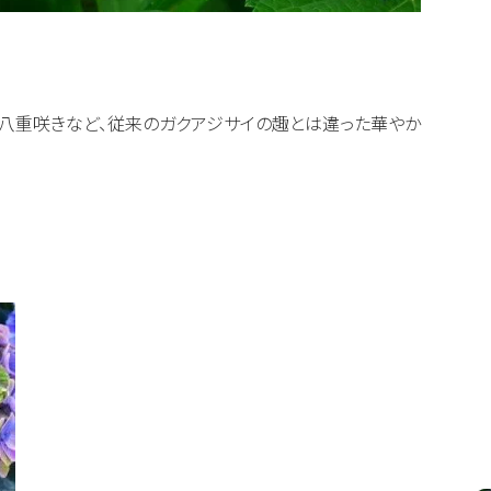
八重咲きなど、従来のガクアジサイの趣とは違った華やか