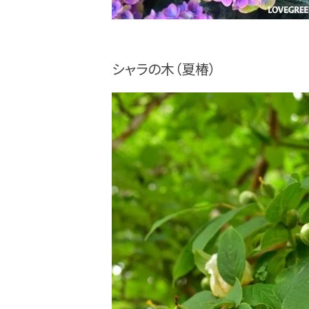
シャラの木（夏椿）