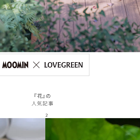
『花』の
人気記事
2