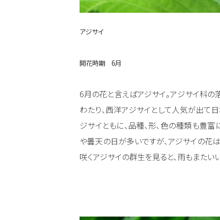
アジサイ
開花時期 6月
6月の花と言えばアジサイ。アジサイ科の
わたり、西洋アジサイとして人気が出て日
ジサイともに、品種、形、色の種類も豊富
や曇天の日が多いですが、アジサイの花は
咲くアジサイの群生を見ると、雨もまたい