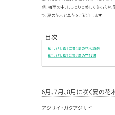
期。梅雨の中、しっとりと美しく咲く花や
で、夏の花木と草花をご紹介します。
目次
6月、7月、8月に咲く夏の花木18選
6月、7月、8月に咲く夏の花17選
6月、7月、8月に咲く夏の花木
アジサイ・ガクアジサイ