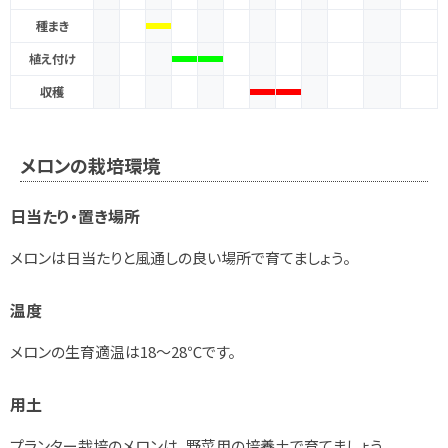
種まき
植え付け
収穫
メロンの栽培環境
日当たり・置き場所
メロンは日当たりと風通しの良い場所で育てましょう。
温度
メロンの生育適温は18～28℃です。
用土
プランター栽培のメロンは、野菜用の培養土で育てましょう。