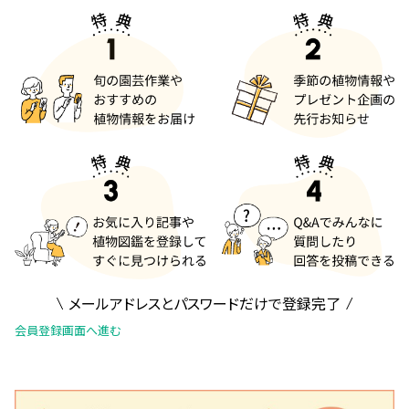
メールアドレスとパスワードだけで登録完了
会員登録画面へ進む