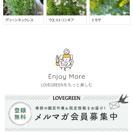
グリーンネックレス
ウエストリンギア
ミモザ