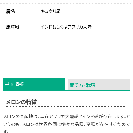
属名
キュウリ属
原産地
インドもしくはアフリカ大陸
基本情報
育て方・栽培
メロンの特徴
メロンの原産地は、現在アフリカ大陸説とインド説が存在します。と
いうのも、メロンは世界各国に様々な品種、変種が存在するためで
す。