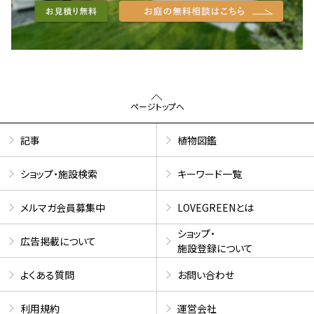
ページトップへ
記事
植物図鑑
ショップ・施設検索
キーワード一覧
メルマガ会員募集中
LOVEGREENとは
ショップ・
広告掲載について
施設登録について
よくある質問
お問い合わせ
利用規約
運営会社