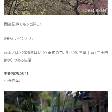
関連記事でもっと詳しく
#暮らし・インテリア
雨水とは？2026年はいつ？季節の花、食べ物、言葉｜暦（二十四
節気）のある生活
更新
2025.08.01
小野寺葉月