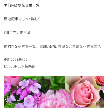
▼前向きな花言葉一覧
関連記事でもっと詳しく
#誕生花と花言葉
前向きな花言葉一覧｜感謝、幸福、希望など素敵な花言葉の花
更新
2023.04.06
LOVEGREEN編集部