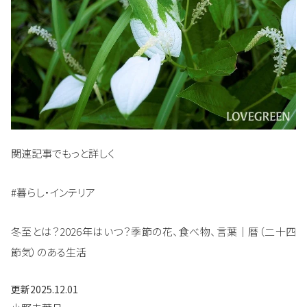
関連記事でもっと詳しく
#暮らし・インテリア
冬至とは？2026年はいつ？季節の花、食べ物、言葉｜暦（二十四
節気）のある生活
更新
2025.12.01