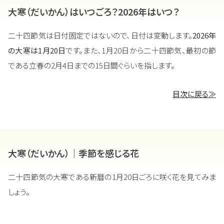
大寒（だいかん）はいつごろ？2026年はいつ？
二十四節気は日付固定ではないので、日付は変動します。
2026年
の大寒は1月20日
です。また、1月20日から二十四節気、最初の節
である立春の2月4日までの15日間ぐらいを指します。
目次に戻る≫
大寒（だいかん）｜季節を感じる花
二十四節気の大寒である新暦の1月20日ごろに咲く花を見てみま
しょう。