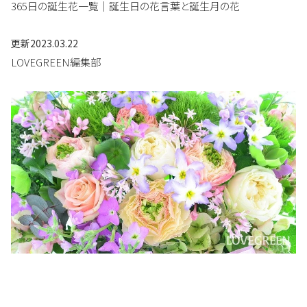
365日の誕生花一覧｜誕生日の花言葉と誕生月の花
更新
2023.03.22
LOVEGREEN編集部