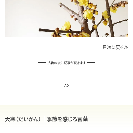
目次に戻る≫
広告の後に記事が続きます
AD
大寒（だいかん）｜季節を感じる言葉