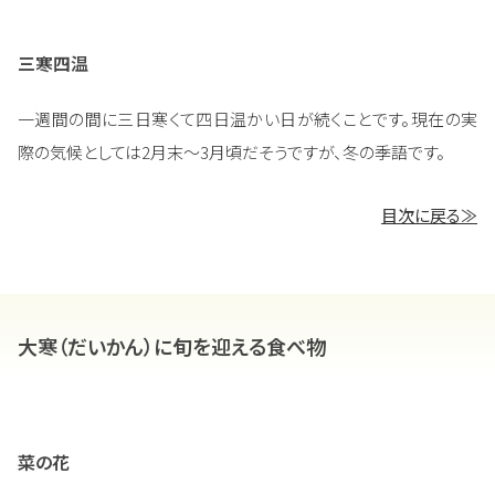
三寒四温
一週間の間に三日寒くて四日温かい日が続くことです。現在の実
際の気候としては2月末～3月頃だそうですが、冬の季語です。
目次に戻る≫
大寒（だいかん）に旬を迎える食べ物
菜の花