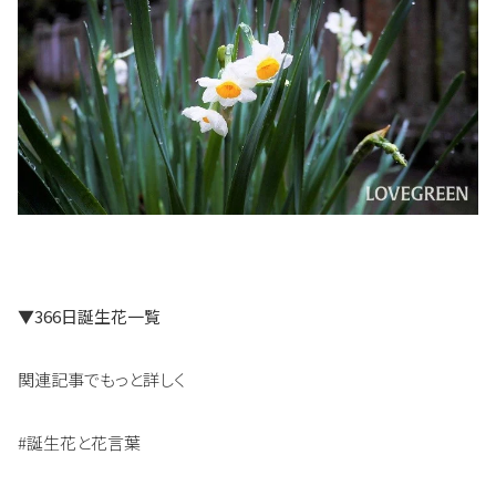
▼366日誕生花一覧
関連記事でもっと詳しく
#誕生花と花言葉