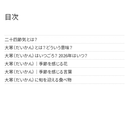
目次
二十四節気とは？
大寒（だいかん）とは？どういう意味？
大寒（だいかん）はいつごろ？ 2026年はいつ？
大寒（だいかん）｜季節を感じる花
大寒（だいかん）｜季節を感じる言葉
大寒（だいかん）に旬を迎える食べ物