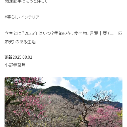
関連記事でもっと詳しく
#暮らし・インテリア
立春とは？2026年はいつ？季節の花、食べ物、言葉｜暦（二十四
節気）のある生活
更新
2025.08.01
小野寺葉月