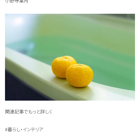
小野寺葉月
関連記事でもっと詳しく
#暮らし・インテリア