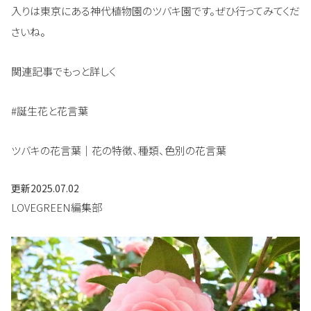
入りは東京にある神代植物園のツバキ園です。ぜひ行ってみてくだ
さいね。
関連記事でもっと詳しく
#誕生花と花言葉
ツバキの花言葉｜花の特徴、種類、色別の花言葉
更新
2025.07.02
LOVEGREEN編集部