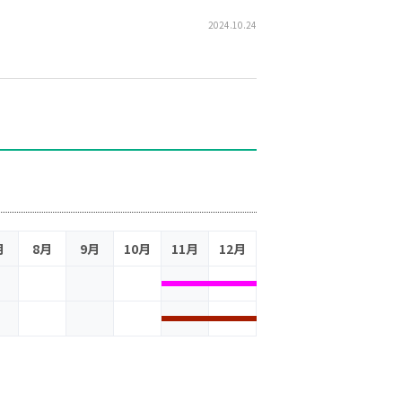
2024.10.24
月
8月
9月
10月
11月
12月