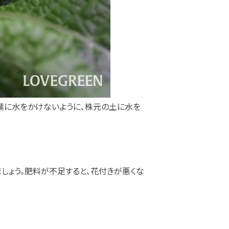
葉に水をかけないように、株元の土に水を
しょう。肥料が不足すると、花付きが悪くな