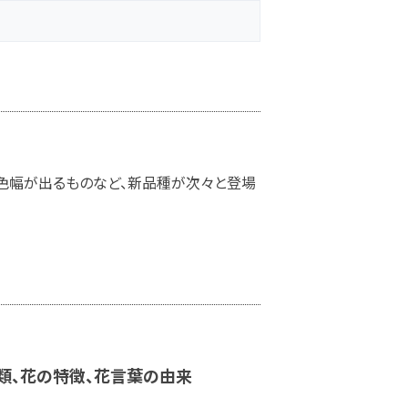
も色幅が出るものなど、新品種が次々と登場
類、花の特徴、花言葉の由来