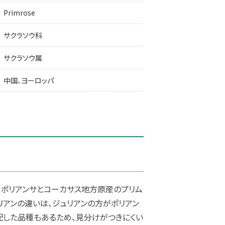
Primrose
サクラソウ科
サクラソウ属
中国、ヨーロッパ
・ポリアンサとコーカサス地方原産のプリム
ュリアンの違いは、ジュリアンの方がポリアン
配した品種もあるため、見分けがつきにくい