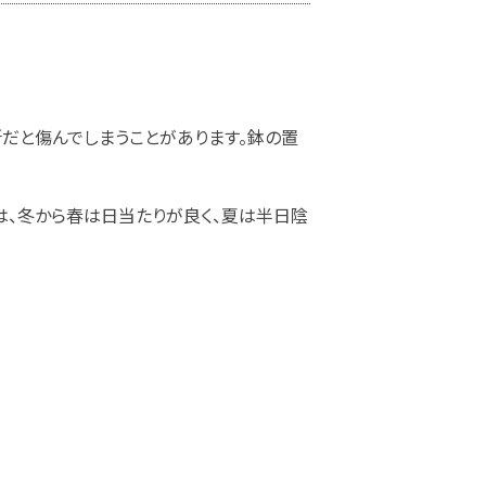
だと傷んでしまうことがあります。鉢の置
は、冬から春は日当たりが良く、夏は半日陰