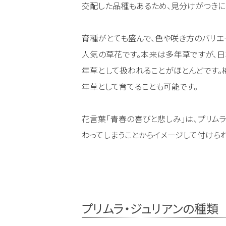
交配した品種もあるため、見分けがつきに
育種がとても盛んで、色や咲き方のバリエ
人気の草花です。本来は多年草ですが、
年草として扱われることがほとんどです。
年草として育てることも可能です。
花言葉「青春の喜びと悲しみ」は、プリム
わってしまうことからイメージして付けら
プリムラ・ジュリアンの種類