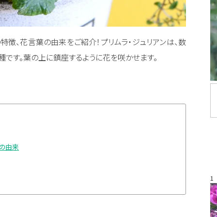
特徴、花言葉の由来をご紹介！プリムラ・ジュリアンは、数
種です。葉の上に鎮座するように花を咲かせます。
葉の由来
1