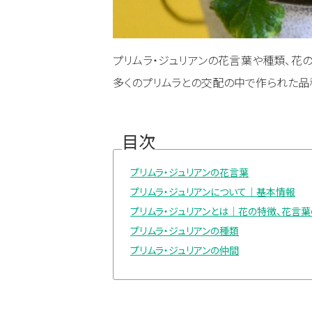
プリムラ・ジュリアンの花言葉や種類、花の
多くのプリムラとの交配の中で作られた品
目次
プリムラ・ジュリアンの花言葉
プリムラ・ジュリアンについて｜基本情報
プリムラ・ジュリアンとは｜花の特徴、花言
プリムラ・ジュリアンの種類
プリムラ・ジュリアンの仲間