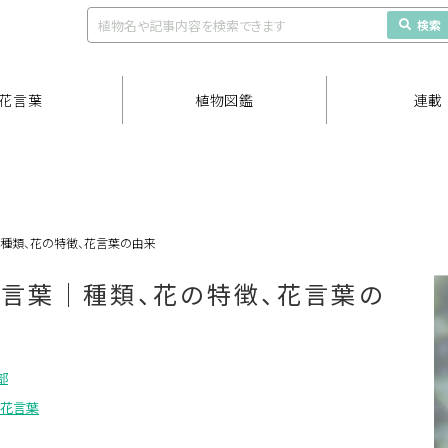
検索
花言葉
植物図鑑
連載
｜種類、花の特徴、花言葉の由来
花言葉｜種類、花の特徴、花言葉の
部
 花言葉