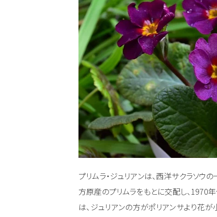
プリムラ・ジュリアンは、西洋サクラソウの
方原産のプリムラをもとに交配し、1970
は、ジュリアンの方がポリアンサより花が