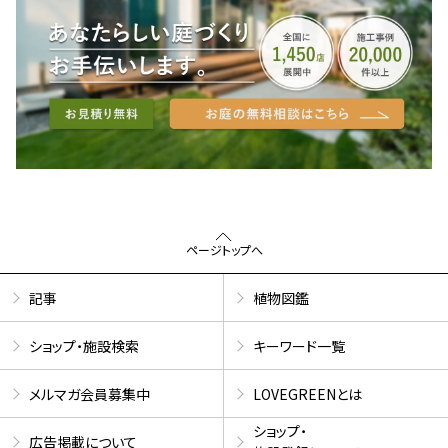
ページトップへ
記事
植物図鑑
ショップ・施設検索
キーワード一覧
メルマガ会員募集中
LOVEGREENとは
ショップ・
広告掲載について