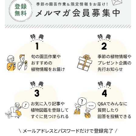
メールアドレスとパスワードだけで登録完了