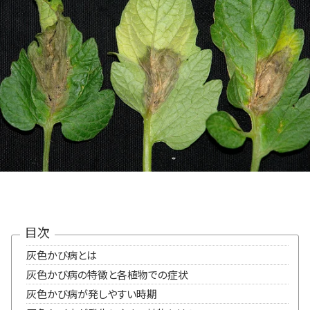
目次
灰色かび病とは
灰色かび病の特徴と各植物での症状
灰色かび病が発しやすい時期