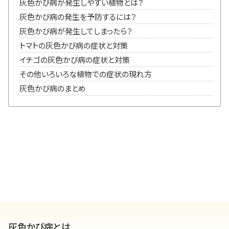
灰色かび病が発生しやすい植物とは？
灰色かび病の発生を予防するには？
灰色かび病が発生してしまったら？
トマトの灰色かび病の症状と対策
イチゴの灰色かび病の症状と対策
その他いろいろな植物での症状の現れ方
灰色かび病のまとめ
灰色かび病とは