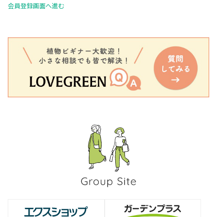
会員登録画面へ進む