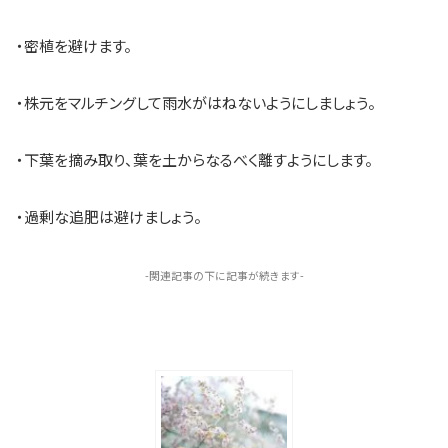
・密植を避けます。
・株元をマルチングして雨水がはねないようにしましょう。
・下葉を摘み取り、葉を土からなるべく離すようにします。
・過剰な追肥は避けましょう。
-関連記事の下に記事が続きます-