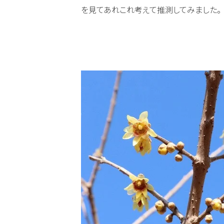
を見てあれこれ考えて推測してみました。