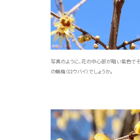
写真のように、花の中心部が暗い紫色でそ
の蝋梅（ロウバイ）でしょうか。