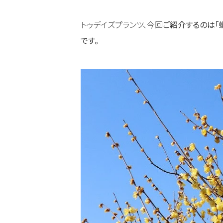
トゥデイズプランツ、今回
ご紹介するのは「
です。