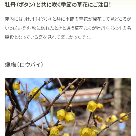
牡丹（ボタン）と共に咲く季節の草花にご注目！
苑内には、牡丹（ボタン）と共に季節の草花が開花して見どころが
いっぱいです。秋に訪れたときと違う草花たちが牡丹（ボタン）の名
脇役となっている姿を見れて楽しかったです。
蝋梅（ロウバイ）