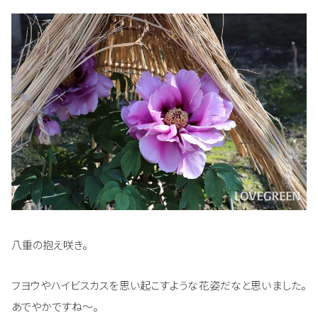
八重の抱え咲き。
フヨウやハイビスカスを思い起こすような花姿だなと思いました。
あでやかですね～。