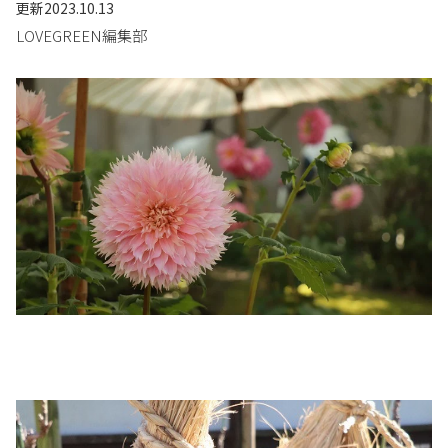
更新
2023.10.13
LOVEGREEN編集部