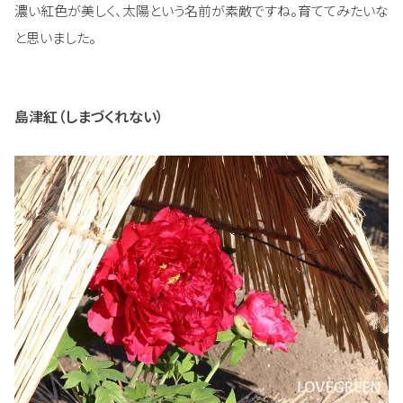
濃い紅色が美しく、太陽という名前が素敵ですね。育ててみたいな
と思いました。
島津紅（しまづくれない）