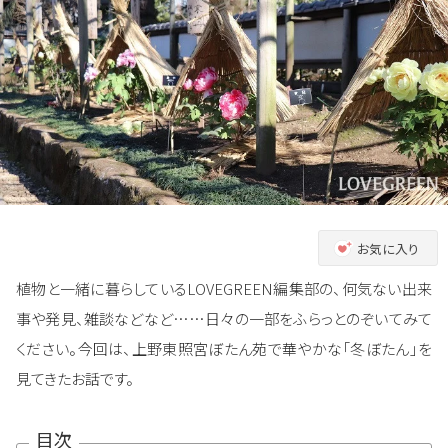
お気に入り
植物と一緒に暮らしているLOVEGREEN編集部の、何気ない出来
事や発見、雑談などなど……日々の一部をふらっとのぞいてみて
ください。今回は、上野東照宮ぼたん苑で華やかな「冬ぼたん」を
見てきたお話です。
目次