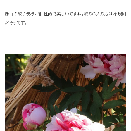
赤白の絞り模様が個性的で美しいですね。絞りの入り方は不規則
だそうです。