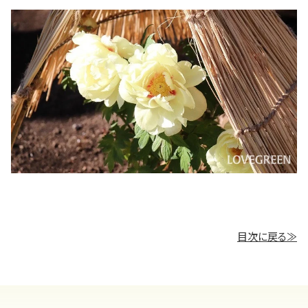
目次に戻る≫