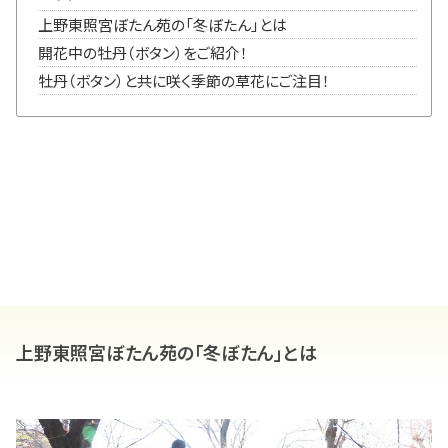
上野東照宮ぼたん苑の「冬ぼたん」とは
開花中の牡丹（ボタン）をご紹介！
牡丹（ボタン）と共に咲く季節の草花にご注目！
上野東照宮ぼたん苑の「冬ぼたん」とは