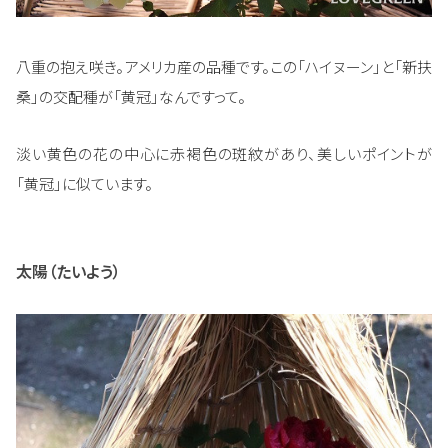
八重の抱え咲き。アメリカ産の品種です。この「ハイヌーン」と「新扶
桑」の交配種が「黄冠」なんですって。
淡い黄色の花の中心に赤褐色の斑紋があり、美しいポイントが
「黄冠」に似ています。
太陽（たいよう）