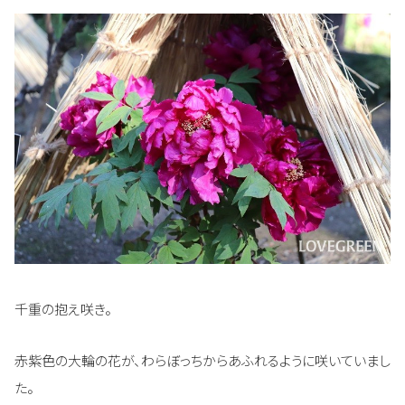
千重の抱え咲き。
赤紫色の大輪の花が、わらぼっちからあふれるように咲いていまし
た。