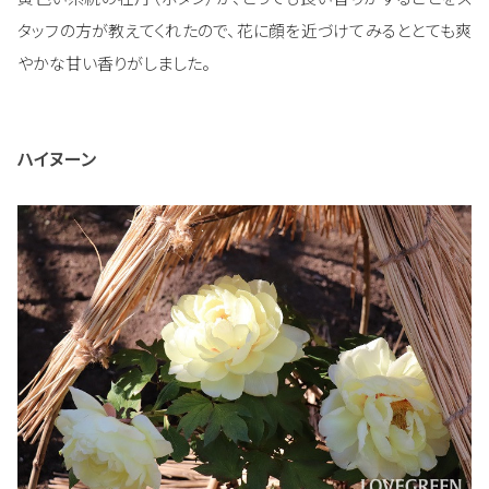
タッフの方が教えてくれたので、花に顔を近づけてみるととても爽
やかな甘い香りがしました。
ハイヌーン