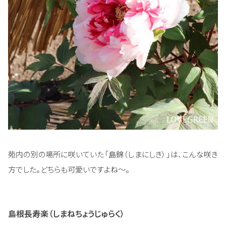
苑内の別の場所に咲いていた「島錦（しまにしき）」は、こんな咲き
方でした。どちらも可愛いですよね～。
島根長寿楽（しまねちょうじゅらく）