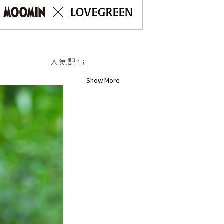
人気記事
Show More