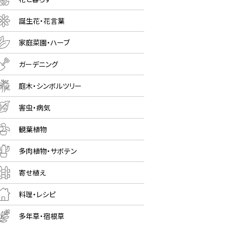
誕生花・花言葉
家庭菜園・ハーブ
ガーデニング
庭木・シンボルツリー
害虫・病気
観葉植物
多肉植物・サボテン
寄せ植え
料理・レシピ
多年草・宿根草