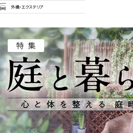
外構・エクステリア