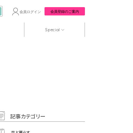
会員登録のご案内
会員ログイン
Special
記事カテゴリー
花と暮らす