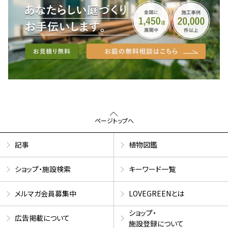
ページトップへ
記事
植物図鑑
ショップ・施設検索
キーワード一覧
メルマガ会員募集中
LOVEGREENとは
ショップ・
広告掲載について
施設登録について