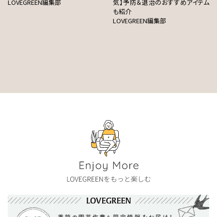
LOVEGREEN編集部
気】予防＆退治のおすすめアイテム
も紹介
LOVEGREEN編集部