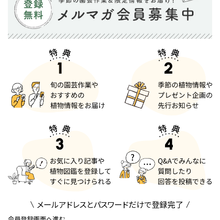
メールアドレスとパスワードだけで登録完了
会員登録画面へ進む