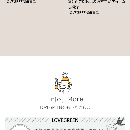
LOVEGREEN編集部
気】予防＆退治のおすすめアイテム
も紹介
LOVEGREEN編集部