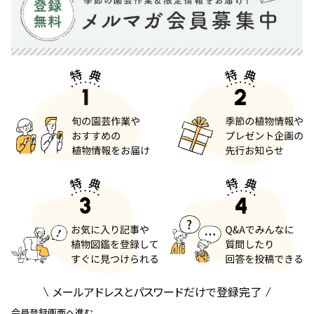
メールアドレスとパスワードだけで登録完了
会員登録画面へ進む