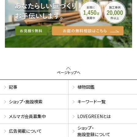
ページトップへ
記事
植物図鑑
ショップ・施設検索
キーワード一覧
メルマガ会員募集中
LOVEGREENとは
ショップ・
広告掲載について
施設登録について