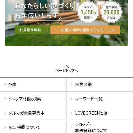
ページトップへ
記事
植物図鑑
ショップ・施設検索
キーワード一覧
メルマガ会員募集中
LOVEGREENとは
ショップ・
広告掲載について
施設登録について