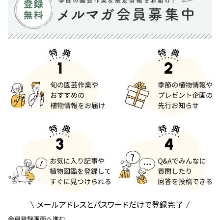
メールアドレスとパスワードだけで登録完了
会員登録画面へ進む