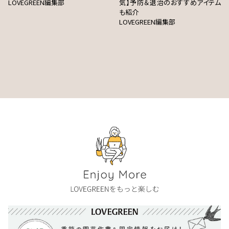
LOVEGREEN編集部
気】予防＆退治のおすすめアイテム
も紹介
LOVEGREEN編集部