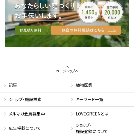
ページトップへ
記事
植物図鑑
ショップ・施設検索
キーワード一覧
メルマガ会員募集中
LOVEGREENとは
ショップ・
広告掲載について
施設登録について