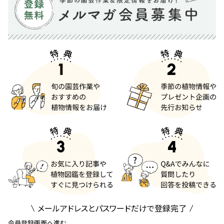
メールアドレスとパスワードだけで登録完了
会員登録画面へ進む