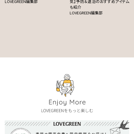
LOVEGREEN編集部
気】予防＆退治のおすすめアイテム
も紹介
LOVEGREEN編集部