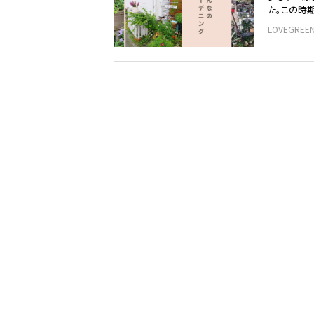
た。この時
LOVEGRE