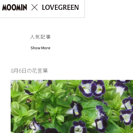
人気記事
Show More
8月6日の花言葉