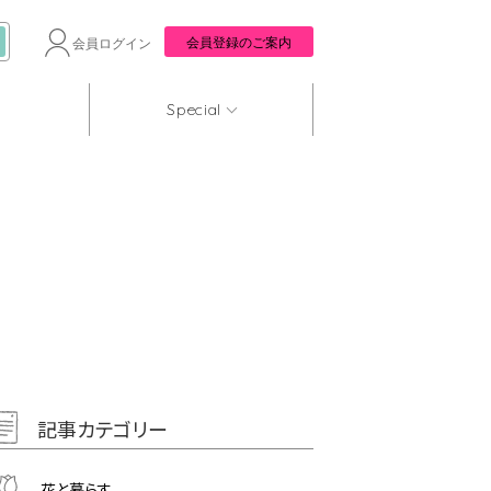
会員登録のご案内
会員ログイン
Special
記事カテゴリー
花と暮らす