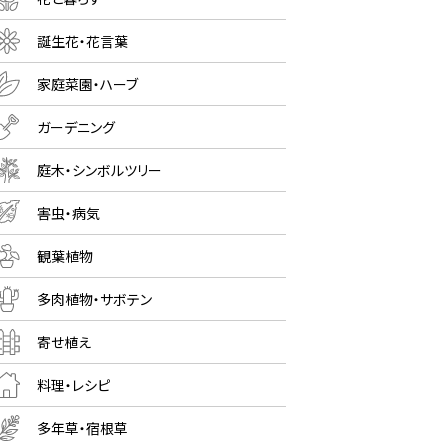
誕生花・花言葉
家庭菜園・ハーブ
ガーデニング
庭木・シンボルツリー
害虫・病気
観葉植物
多肉植物・サボテン
寄せ植え
料理・レシピ
多年草・宿根草