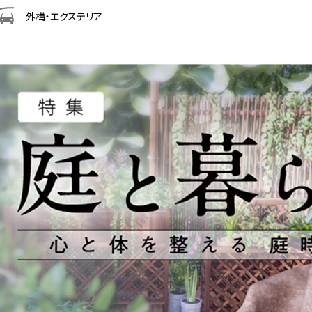
外構・エクステリア