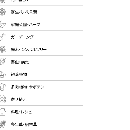
誕生花・花言葉
家庭菜園・ハーブ
ガーデニング
庭木・シンボルツリー
害虫・病気
観葉植物
多肉植物・サボテン
寄せ植え
料理・レシピ
多年草・宿根草