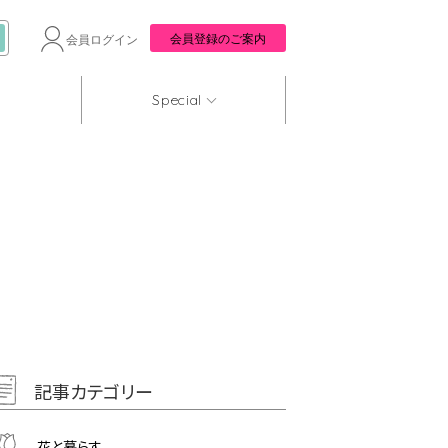
会員登録のご案内
会員ログイン
Special
記事カテゴリー
花と暮らす