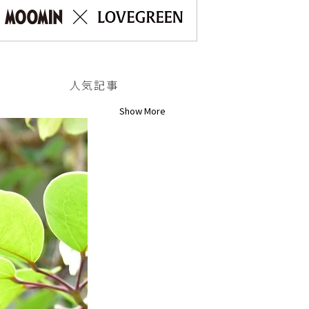
人気記事
Show More