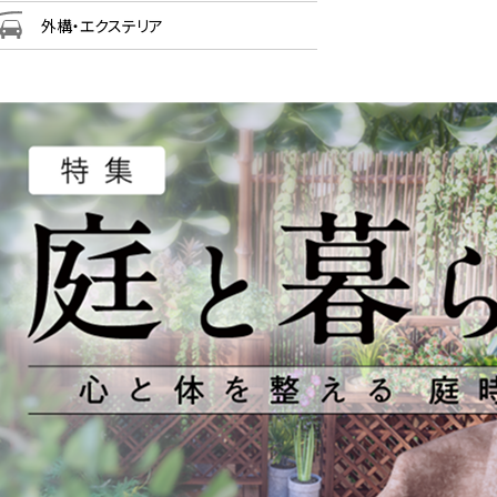
外構・エクステリア