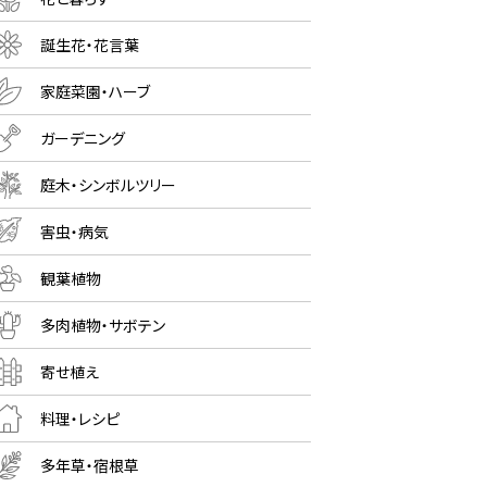
誕生花・花言葉
家庭菜園・ハーブ
ガーデニング
庭木・シンボルツリー
害虫・病気
観葉植物
多肉植物・サボテン
寄せ植え
料理・レシピ
多年草・宿根草