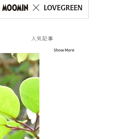
人気記事
Show More