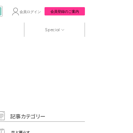
会員登録のご案内
会員ログイン
Special
記事カテゴリー
花と暮らす