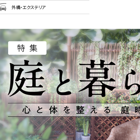
外構・エクステリア