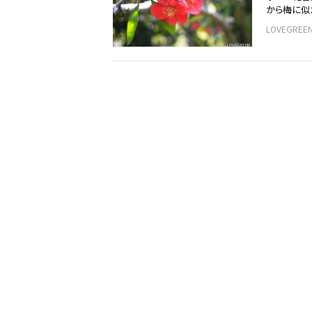
から梅に似
LOVEGRE