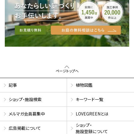
ページトップへ
記事
植物図鑑
ショップ・施設検索
キーワード一覧
メルマガ会員募集中
LOVEGREENとは
ショップ・
広告掲載について
施設登録について