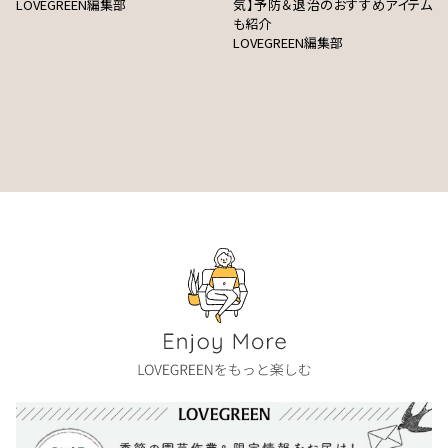
LOVEGREEN編集部
気】予防＆退治のおすすめアイテム
も紹介
LOVEGREEN編集部