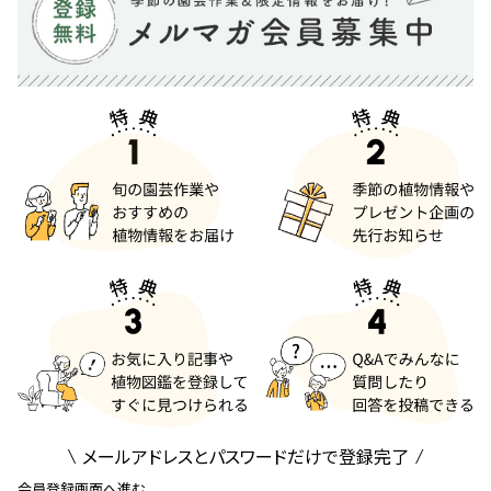
メールアドレスとパスワードだけで登録完了
会員登録画面へ進む