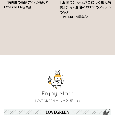
｜病害虫の駆除アイテムも紹介
【画像で分かる野菜につく虫と病
LOVEGREEN編集部
気】予防＆退治のおすすめアイテム
も紹介
LOVEGREEN編集部