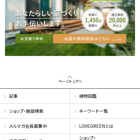
ページトップへ
記事
植物図鑑
ショップ・施設検索
キーワード一覧
メルマガ会員募集中
LOVEGREENとは
ショップ・