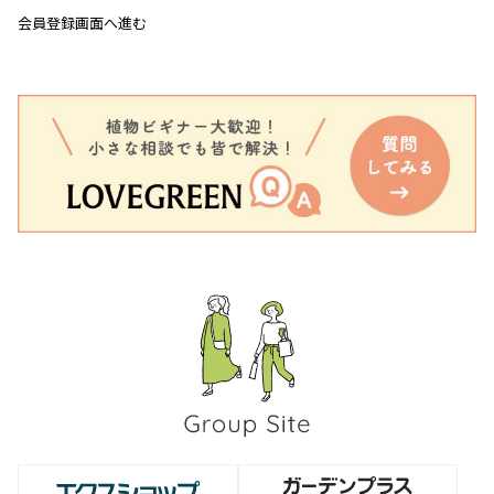
会員登録画面へ進む