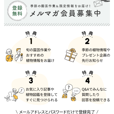
メールアドレスとパスワードだけで登録完了