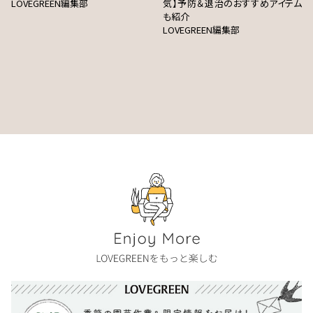
LOVEGREEN編集部
気】予防＆退治のおすすめアイテム
も紹介
LOVEGREEN編集部