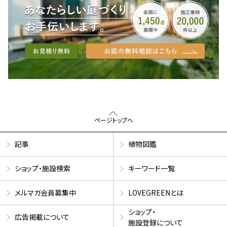
ページトップへ
記事
植物図鑑
ショップ・施設検索
キーワード一覧
メルマガ会員募集中
LOVEGREENとは
ショップ・
広告掲載について
施設登録について