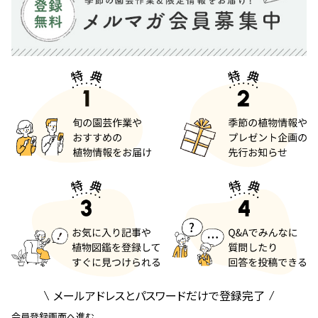
メールアドレスとパスワードだけで登録完了
会員登録画面へ進む