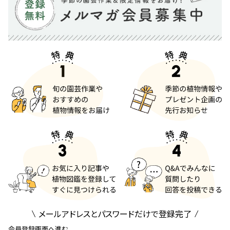
メールアドレスとパスワードだけで登録完了
会員登録画面へ進む