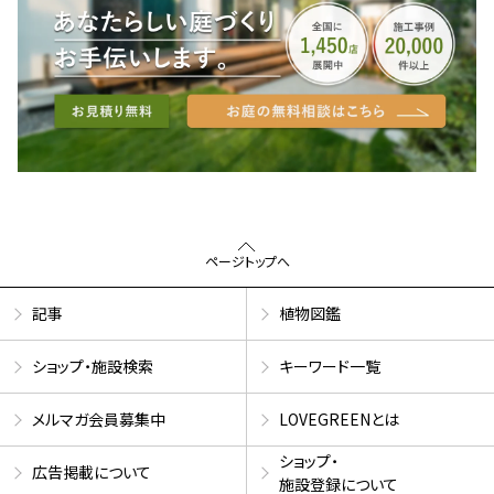
ページトップへ
記事
植物図鑑
ショップ・施設検索
キーワード一覧
メルマガ会員募集中
LOVEGREENとは
ショップ・
広告掲載について
施設登録について