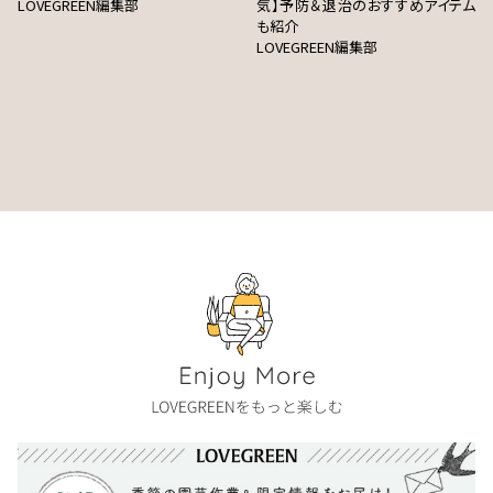
LOVEGREEN編集部
気】予防＆退治のおすすめアイテム
も紹介
LOVEGREEN編集部