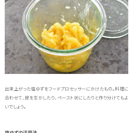
出来上がった塩ゆずをフードプロセッサーにかけたもの。料理に
合わせて、皮を生かしたり、ペースト状にしたりと作り分けてもよ
いでしょう。
塩ゆずの活用法