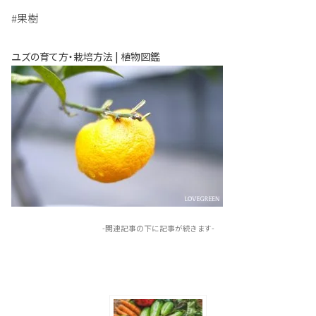
#果樹
ユズの育て方・栽培方法 | 植物図鑑
-関連記事の下に記事が続きます-