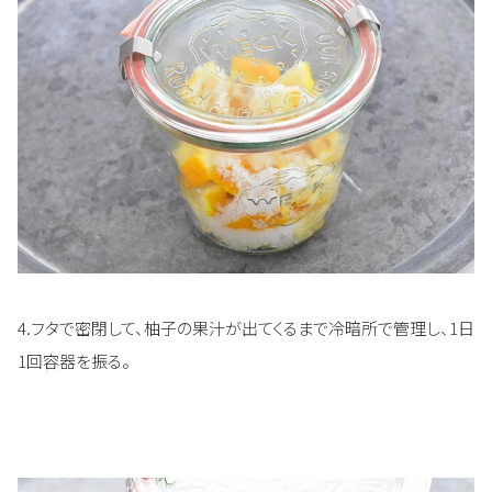
4.フタで密閉して、柚子の果汁が出てくるまで冷暗所で管理し、1日
1回容器を振る。