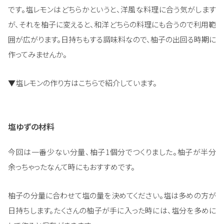
です。塩レモンはどちらかというと、洋風な料理に合う気がします
が、それを柚子に変えると、和洋どちらの料理にも合うので利用範
囲が広がります。日持ちもする調味料なので、柚子の出回る時期に
作ってみませんか。
▼塩レモンの作り方はこちらで紹介しています。
塩ゆずの材料
今回は一番少ない分量、柚子1個分でつくりました。柚子が半分
余っちゃったなんて時にもおすすめです。
柚子の分量に合わせて塩の量を決めてください。塩は多めの方が
日持ちします。たくさんの柚子が手に入った時には、塩分を多めに