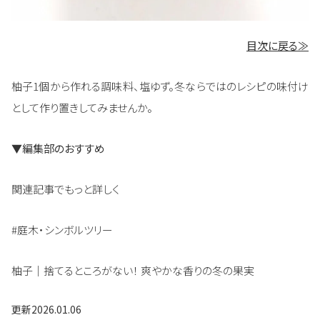
目次に戻る≫
柚子1個から作れる調味料、塩ゆず。冬ならではのレシピの味付け
として作り置きしてみませんか。
▼編集部のおすすめ
関連記事でもっと詳しく
#庭木・シンボルツリー
柚子｜捨てるところがない！ 爽やかな香りの冬の果実
更新
2026.01.06