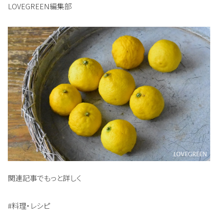
LOVEGREEN編集部
関連記事でもっと詳しく
#料理・レシピ