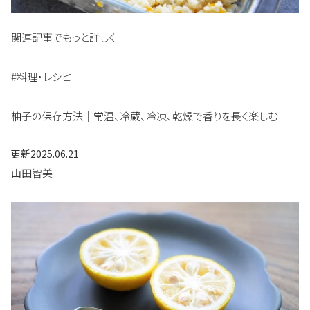
関連記事でもっと詳しく
#料理・レシピ
柚子の保存方法｜常温、冷蔵、冷凍、乾燥で香りを長く楽しむ
更新
2025.06.21
山田智美