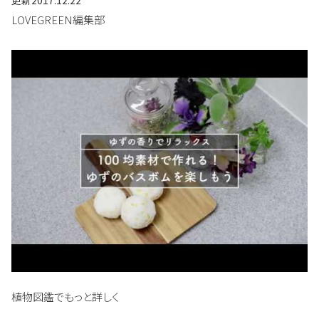
LOVEGREEN編集部
植物図鑑でもっと詳しく