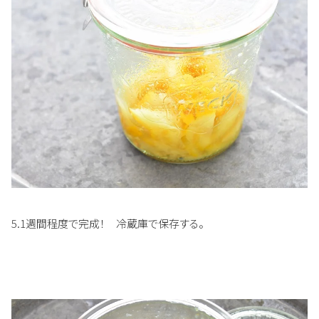
5.1週間程度で完成！ 冷蔵庫で保存する。