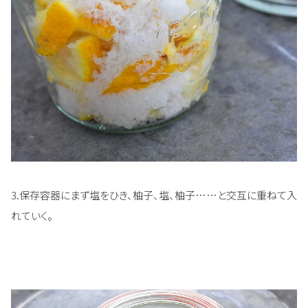
3.保存容器にまず塩をひき、柚子、塩、柚子……と交互に重ねて入
れていく。