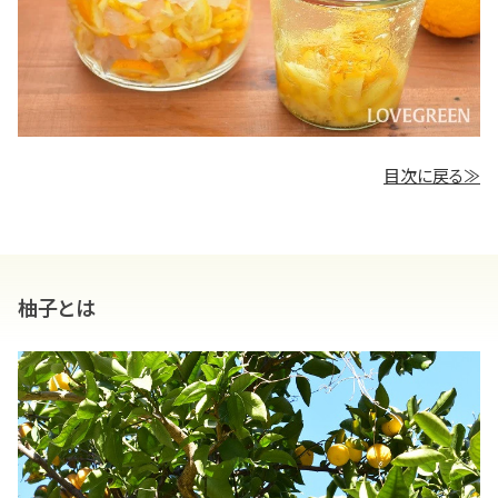
目次に戻る≫
柚子とは