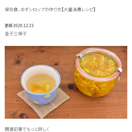
保存食、ゆずシロップの作り方【大量消費レシピ】
更新
2020.12.23
金子三保子
関連記事でもっと詳しく