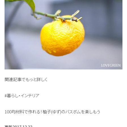
関連記事でもっと詳しく
#暮らし・インテリア
100均材料で作れる！柚子(ゆず)のバスボムを楽しもう
更新
2017.12.22