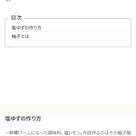
目次
塩ゆずの作り方
柚子とは
塩ゆずの作り方
一時期ブームになった調味料、塩レモン。今回作るのはその柚子版