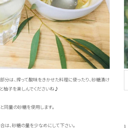
部分は、搾って酸味をきかせた料理に使ったり、砂糖漬け
ごと柚子を楽しんでくださいね♪
と同量の砂糖を使用します。
合は、砂糖の量を少なめにして下さい。
1