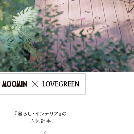
『暮らし・インテリア』の
人気記事
2