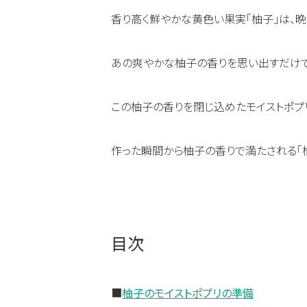
香り高く鮮やかな黄色い果実「柚子」は、
あの爽やかな柚子の香りを思い出すだけで
この柚子の香りを閉じ込めたモイストポプ
作った瞬間から柚子の香りで満たされる「
目次
■
柚子のモイストポプリの準備