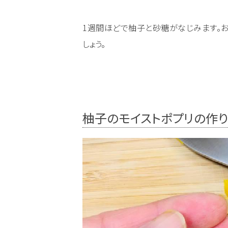
1週間ほどで柚子と砂糖がなじみます。
しょう。
柚子のモイストポプリの作