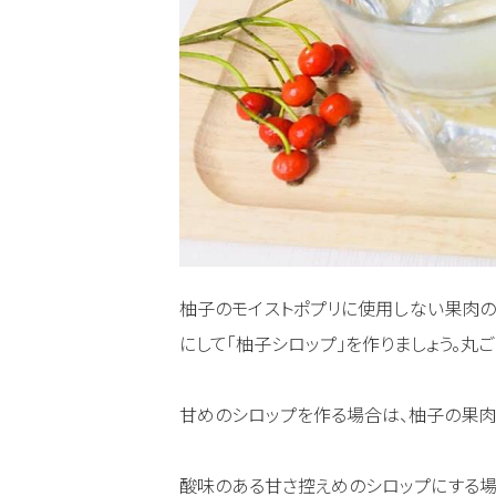
柚子のモイストポプリに使用しない果肉の
にして「柚子シロップ」を作りましょう。丸
甘めのシロップを作る場合は、柚子の果肉
酸味のある甘さ控えめのシロップにする場