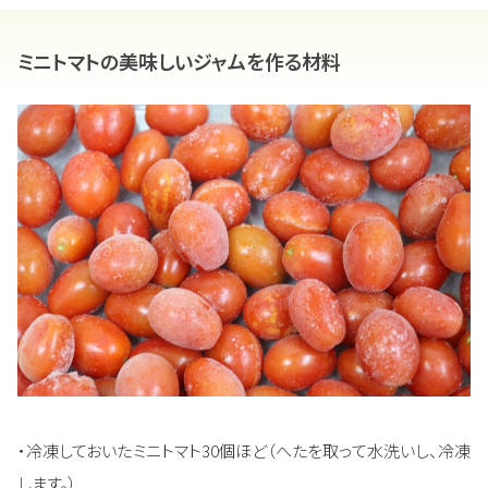
ミニトマトの美味しいジャムを作る材料
・冷凍しておいたミニトマト30個ほど（へたを取って水洗いし、冷凍
します。）