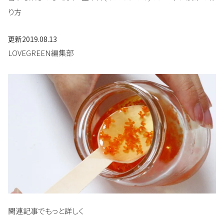
り方
更新
2019.08.13
LOVEGREEN編集部
関連記事でもっと詳しく