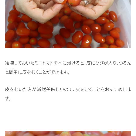
冷凍しておいたミニトマトを水に浸けると、皮にひびが入り、つるん
と簡単に皮をむくことができます。
皮をむいた方が断然美味しいので、皮をむくことをおすすめしま
す。