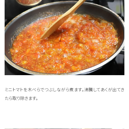
ミニトマトを木べらでつぶしながら煮ます。沸騰してあくが出てき
たら取り除きます。