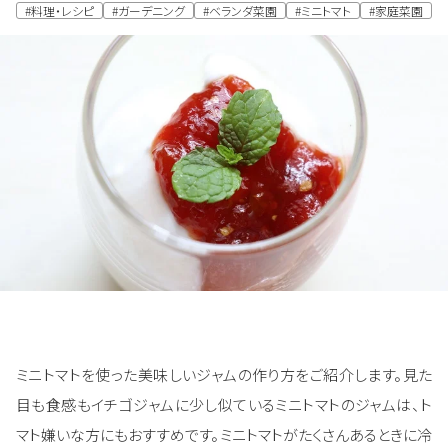
#料理・レシピ
#ガーデニング
#ベランダ菜園
#ミニトマト
#家庭菜園
ミニトマトを使った美味しいジャムの作り方をご紹介します。見た
目も食感もイチゴジャムに少し似ているミニトマトのジャムは、ト
マト嫌いな方にもおすすめです。ミニトマトがたくさんあるときに冷