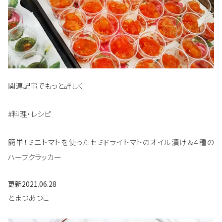
関連記事でもっと詳しく
#料理・レシピ
簡単！ミニトマトを使ったセミドライトマトのオイル漬け＆４種の
ハーブクラッカー
更新
2021.06.28
とまつあつこ