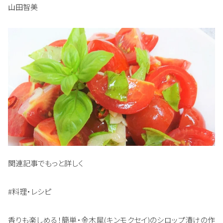
山田智美
関連記事でもっと詳しく
#料理・レシピ
香りも楽しめる！簡単・金木犀(キンモクセイ)のシロップ漬けの作