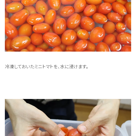
冷凍しておいたミニトマトを、水に浸けます。