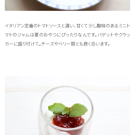
イタリアン定番のトマトソースと違い、甘くて少し酸味のあるミニト
マトのジャムは夏のおやつにぴったりなんです。バゲットやクラッ
カーに盛り付けて。チーズやベリー類とも良く合います。