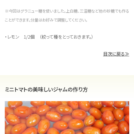
※今回はグラニュー糖を使いました。上白糖、三温糖など他の砂糖でも作る
ことができます。分量はお好みで調整してください。
・レモン 1/2個 （絞って種をとっておきます。）
目次に戻る≫
ミニトマトの美味しいジャムの作り方