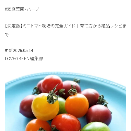
#家庭菜園・ハーブ
【決定版】ミニトマト栽培の完全ガイド｜育て方から絶品レシピま
で
更新
2026.05.14
LOVEGREEN編集部