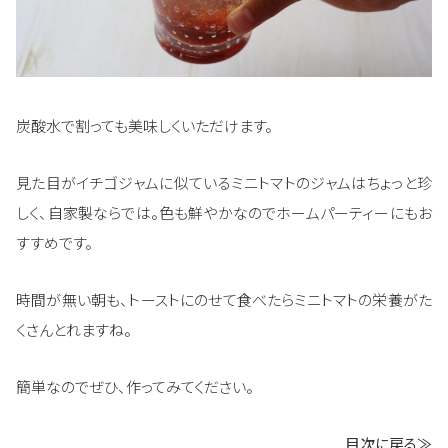
炭酸水で割っても美味しくいただけます。
見た目がイチゴジャムに似ているミニトマトのジャムはちょっと珍
しく、自家製ならでは。色も鮮やかなのでホームパーティーにもお
すすめです。
時間が無い朝も、トーストにのせて食べたらミニトマトの栄養がた
くさんとれますね。
簡単なのでぜひ、作ってみてください。
目次に戻る≫