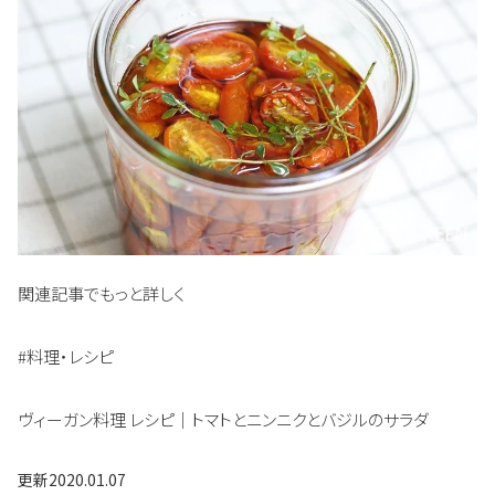
関連記事でもっと詳しく
#料理・レシピ
ヴィーガン料理 レシピ｜トマトとニンニクとバジルのサラダ
更新
2020.01.07