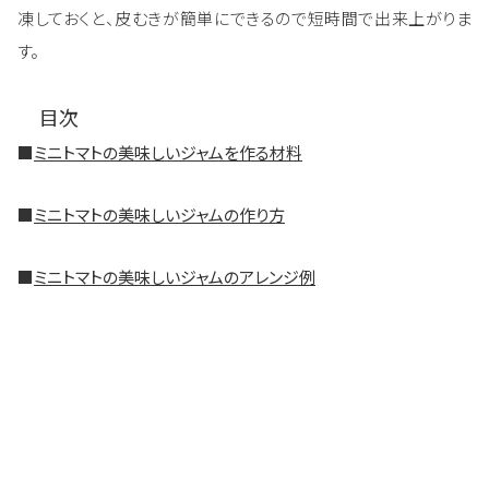
凍しておくと、皮むきが簡単にできるので短時間で出来上がりま
す。
目次
■
ミニトマトの美味しいジャムを作る材料
■
ミニトマトの美味しいジャムの作り方
■
ミニトマトの美味しいジャムのアレンジ例