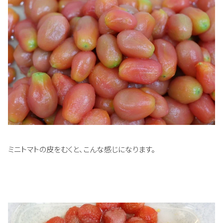
ミニトマトの皮をむくと、こんな感じになります。