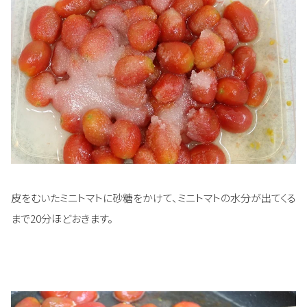
皮をむいたミニトマトに砂糖をかけて、ミニトマトの水分が出てくる
まで20分ほどおきます。