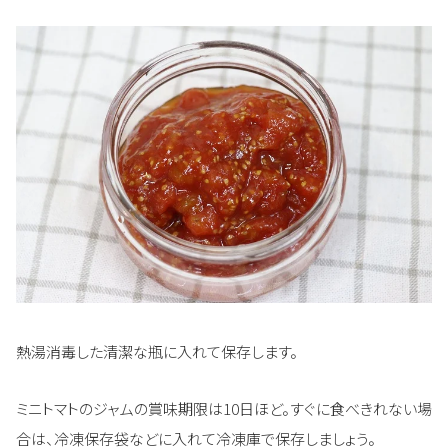
熱湯消毒した清潔な瓶に入れて保存します。
ミニトマトのジャムの賞味期限は10日ほど。すぐに食べきれない場
合は、冷凍保存袋などに入れて冷凍庫で保存しましょう。