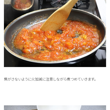
焦がさないように火加減に注意しながら煮つめていきます。