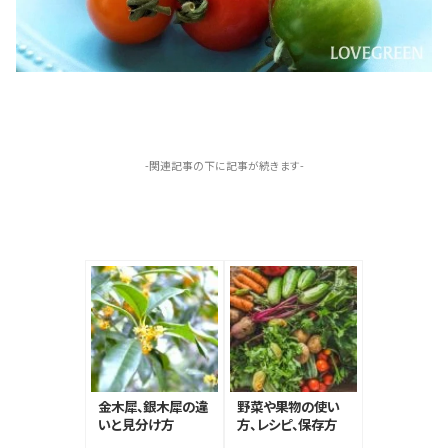
-関連記事の下に記事が続きます-
金木犀、銀木犀の違
野菜や果物の使い
いと見分け方
方、レシピ、保存方
法などおすすめ記