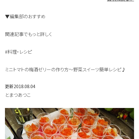
▼編集部のおすすめ
関連記事でもっと詳しく
#料理・レシピ
ミニトマトの梅酒ゼリーの作り方～野菜スイーツ簡単レシピ♪
更新
2018.08.04
とまつあつこ