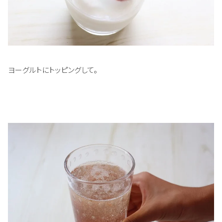
ヨーグルトにトッピングして。