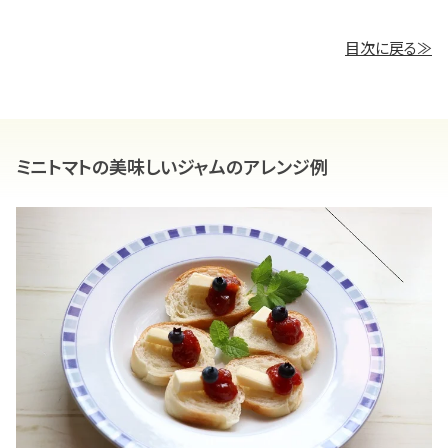
目次に戻る≫
ミニトマトの美味しいジャムのアレンジ例