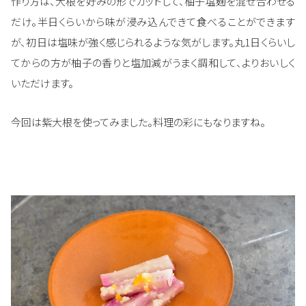
作り方は、大根を好みの形でカットして、柚子塩麹を混ぜ合わせる
だけ。半日くらいから味が浸み込んできて食べることができます
が、初日は塩味が強く感じられるような気がします。丸1日くらいし
てからの方が柚子の香りと塩加減がうまく調和して、よりおいしく
いただけます。
今回は紫大根を使ってみました。料理の彩にもなりますね。