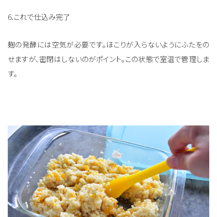
6.これで仕込み完了
麹の発酵には空気が必要です。ほこりが入らないようにふたをの
せますが、密閉はしないのがポイント。この状態で室温で管理しま
す。