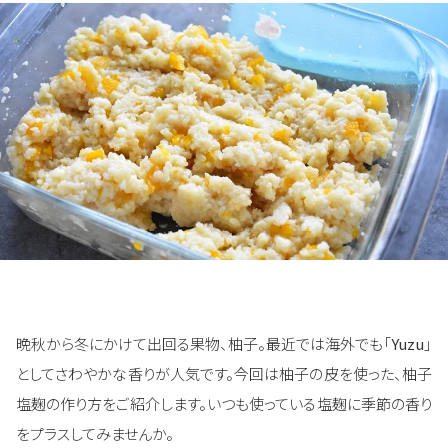
晩秋から冬にかけて出回る果物、柚子。最近では海外でも「
Yuzu
」
としてさわやかな香りが人気です。今回は柚子の皮を使った、柚子
塩麹の作り方をご紹介します。いつも使っている塩麹に季節の香り
をプラスしてみませんか。