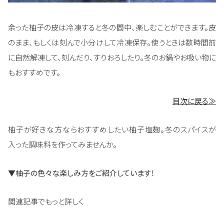
余った柚子の皮は冷凍すると冬の間中、楽しむことができます。皮
のまま、もしくは刻んで小分けして冷凍保存。使うときは数時間前
に自然解凍して、刻んだり、すりおろしたり。冬のお鍋やお吸い物に
もおすすめです。
目次に戻る≫
柚子が好きな方ならおすすめしたい柚子塩麹。冬のスパイスが
入った調味料を作ってみませんか。
▼柚子の色々な楽しみ方をご紹介しています！
関連記事でもっと詳しく