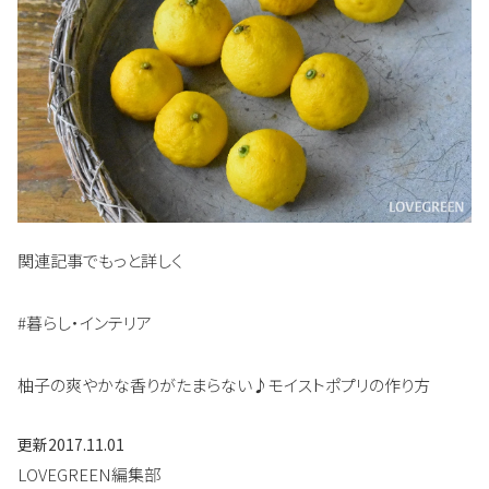
関連記事でもっと詳しく
#暮らし・インテリア
柚子の爽やかな香りがたまらない♪モイストポプリの作り方
更新
2017.11.01
LOVEGREEN編集部