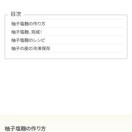
目次
柚子塩麹の作り方
柚子塩麹、完成！
柚子塩麹のレシピ
柚子の皮の冷凍保存
柚子塩麹の作り方