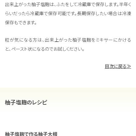
出来上がった柚子塩麹は、ふたをして冷蔵庫で保存します。半年く
らいだったら冷蔵庫で保存可能です。長期保存したい場合は冷凍
保存もできます。
粒が気になる方は、出来上がった柚子塩麹をミキサーにかける
と、ペースト状になるのでお試しください。
目次に戻る≫
柚子塩麹のレシピ
柚子塩麹で作る柚子大根