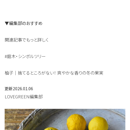
▼編集部のおすすめ
関連記事でもっと詳しく
#庭木・シンボルツリー
柚子｜捨てるところがない！ 爽やかな香りの冬の果実
更新
2026.01.06
LOVEGREEN編集部