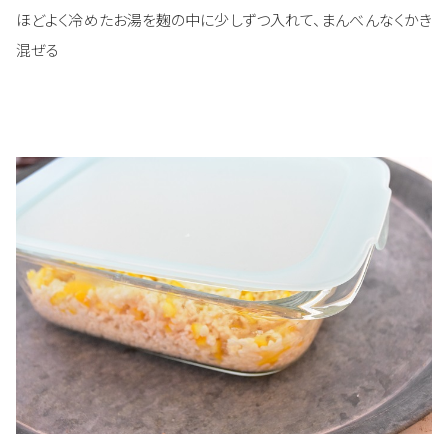
ほどよく冷めたお湯を麹の中に少しずつ入れて、まんべんなくかき
混ぜる