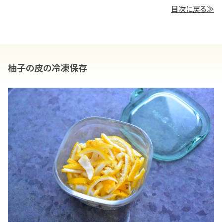
目次に戻る≫
柚子の皮の冷凍保存