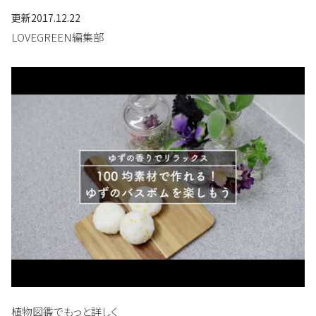
更新
2017.12.22
LOVEGREEN編集部
植物図鑑でもっと詳しく