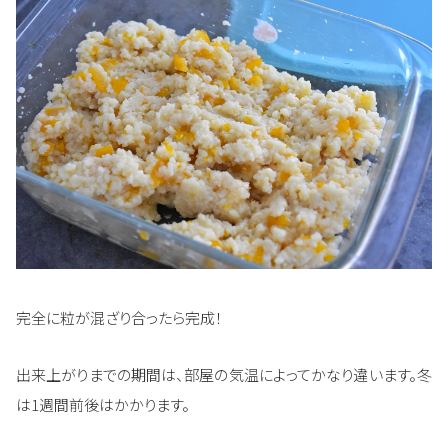
完全に粒が混ざり合ったら完成！
出来上がりまでの期間は、部屋の気温によってかなり違います。冬
は1週間前後はかかります。