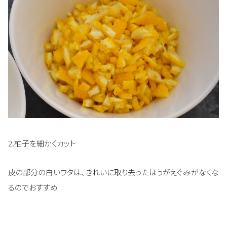
2.柚子を細かくカット
皮の部分の白いワタは、きれいに取り去ったほうがえぐみがなくな
るのでおすすめ