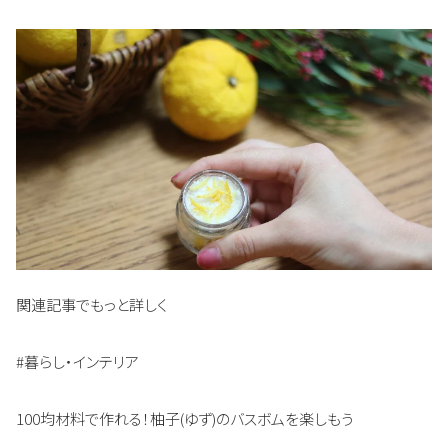
関連記事でもっと詳しく
#暮らし・インテリア
100均材料で作れる！柚子(ゆず)のバスボムを楽しもう