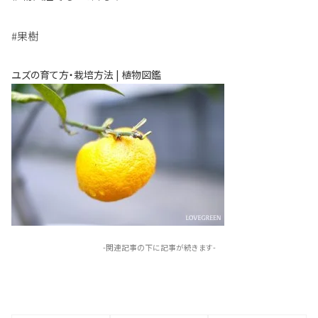
#果樹
ユズの育て方・栽培方法 | 植物図鑑
-関連記事の下に記事が続きます-