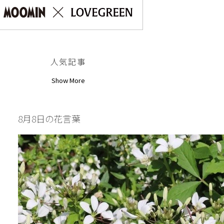
人気記事
Show More
8月8日の花言葉