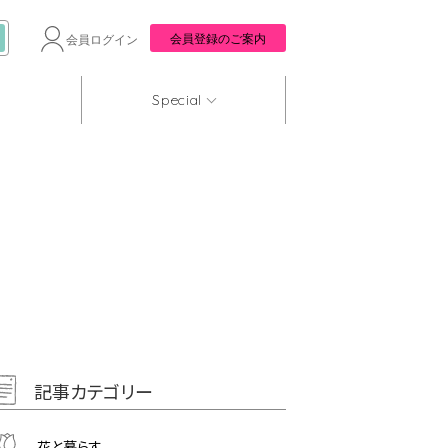
会員登録のご案内
会員ログイン
Special
記事カテゴリー
花と暮らす