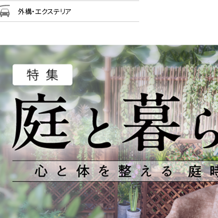
外構・エクステリア