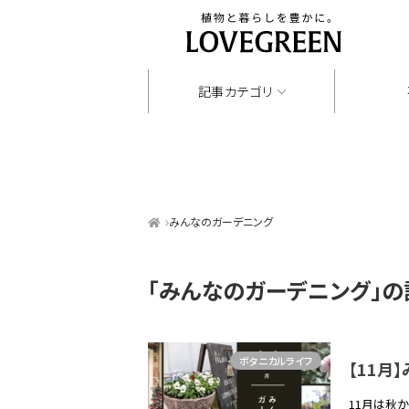
記事カテゴリ
みんなのガーデニング
「みんなのガーデニング」
の
ボタニカルライフ
【11月
11月は秋