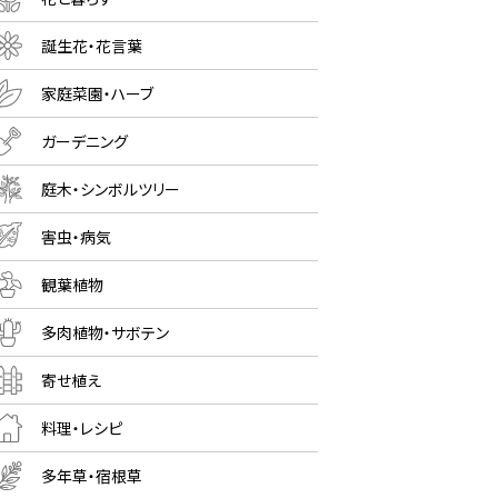
誕生花・花言葉
家庭菜園・ハーブ
ガーデニング
庭木・シンボルツリー
害虫・病気
観葉植物
多肉植物・サボテン
寄せ植え
料理・レシピ
多年草・宿根草