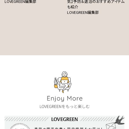
LOVEGREEN編集部
気】予防＆退治のおすすめアイテム
も紹介
LOVEGREEN編集部