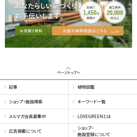
ページトップへ
記事
植物図鑑
ショップ・施設検索
キーワード一覧
メルマガ会員募集中
LOVEGREENとは
ショップ・
広告掲載について
施設登録について