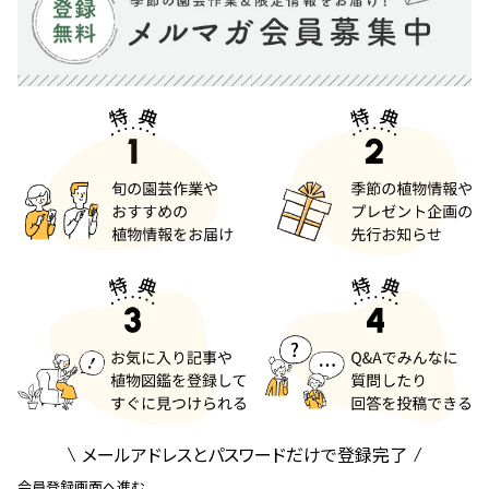
メールアドレスとパスワードだけで登録完了
会員登録画面へ進む