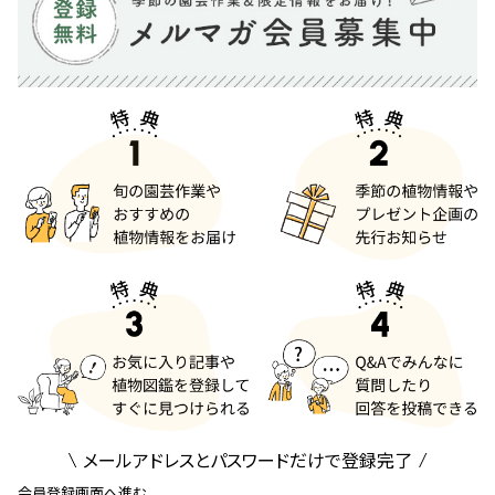
メールアドレスとパスワードだけで登録完了
会員登録画面へ進む