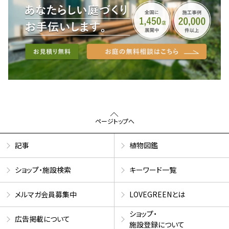
ページトップへ
記事
植物図鑑
ショップ・施設検索
キーワード一覧
メルマガ会員募集中
LOVEGREENとは
ショップ・
広告掲載について
施設登録について