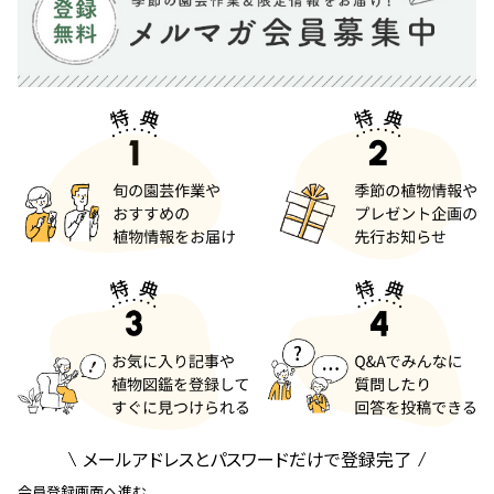
メールアドレスとパスワードだけで登録完了
会員登録画面へ進む