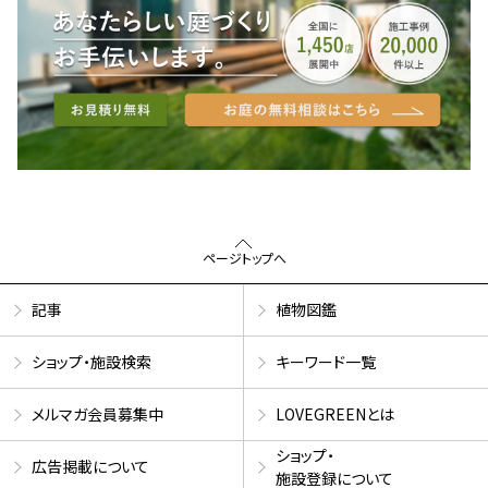
ページトップへ
記事
植物図鑑
ショップ・施設検索
キーワード一覧
メルマガ会員募集中
LOVEGREENとは
ショップ・
広告掲載について
施設登録について