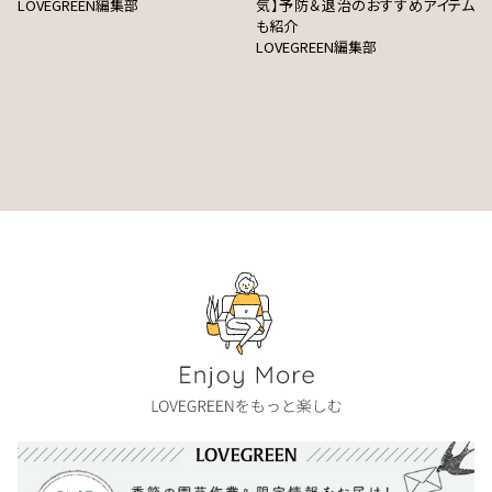
LOVEGREEN編集部
気】予防＆退治のおすすめアイテム
も紹介
LOVEGREEN編集部