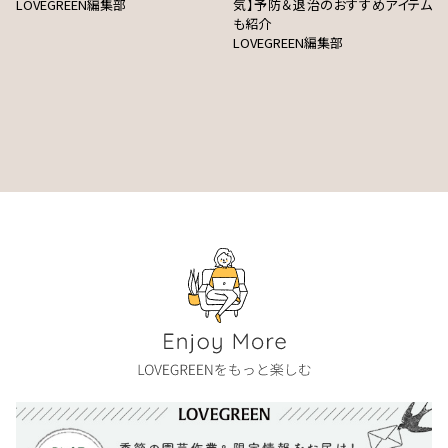
LOVEGREEN編集部
気】予防＆退治のおすすめアイテム
も紹介
LOVEGREEN編集部