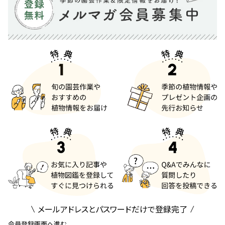
メールアドレスとパスワードだけで登録完了
会員登録画面へ進む