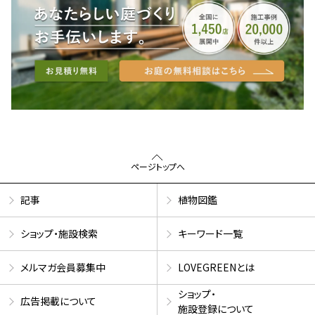
ページトップへ
記事
植物図鑑
ショップ・施設検索
キーワード一覧
メルマガ会員募集中
LOVEGREENとは
ショップ・
広告掲載について
施設登録について