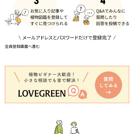
メールアドレスとパスワードだけで登録完了
会員登録画面へ進む