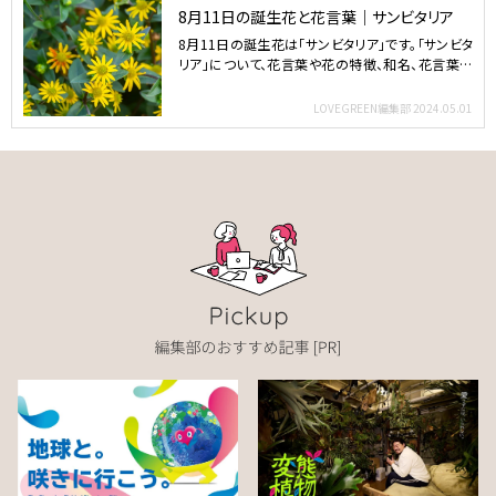
8月11日の誕生花と花言葉｜サンビタリア
8月11日の誕生花は「サンビタリア」です。「サンビタ
リア」について、花言葉や花の特徴、和名、花言葉の
由来など…
LOVEGREEN編集部
2024.05.01