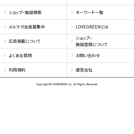
ショップ・施設検索
キーワード一覧
メルマガ会員募集中
LOVEGREENとは
ショップ・
広告掲載について
施設登録について
よくある質問
お問い合わせ
利用規約
運営会社
Copyright © LOVEGREEN.inc. All Rights Reseved.