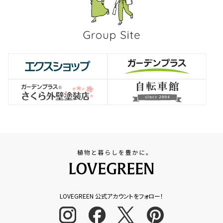
LOVEGREEN 公式アカウントをフォロー！