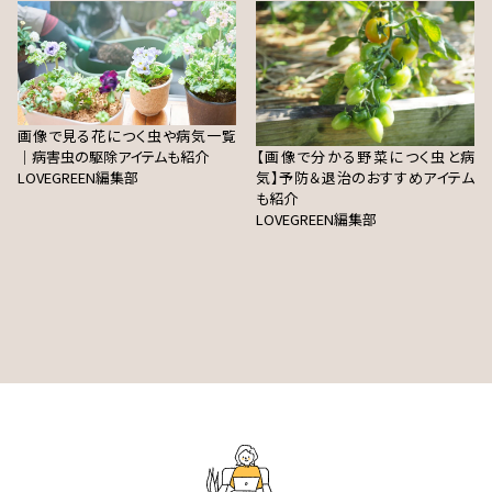
画像で見る花につく虫や病気一覧
｜病害虫の駆除アイテムも紹介
【画像で分かる野菜につく虫と病
LOVEGREEN編集部
気】予防＆退治のおすすめアイテム
も紹介
LOVEGREEN編集部