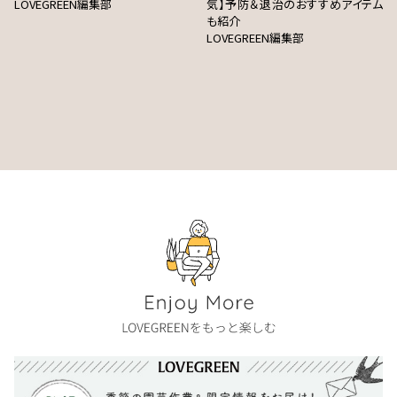
LOVEGREEN編集部
気】予防＆退治のおすすめアイテム
も紹介
LOVEGREEN編集部