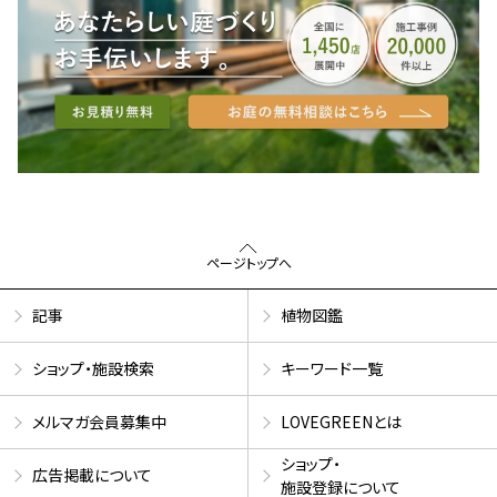
ページトップへ
記事
植物図鑑
ショップ・施設検索
キーワード一覧
メルマガ会員募集中
LOVEGREENとは
ショップ・
広告掲載について
施設登録について