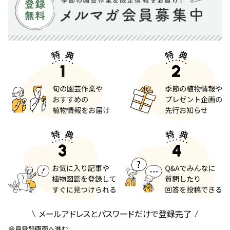
メールアドレスとパスワードだけで登録完了
会員登録画面へ進む