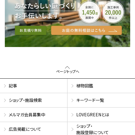
ページトップへ
記事
植物図鑑
ショップ・施設検索
キーワード一覧
メルマガ会員募集中
LOVEGREENとは
ショップ・
広告掲載について
施設登録について