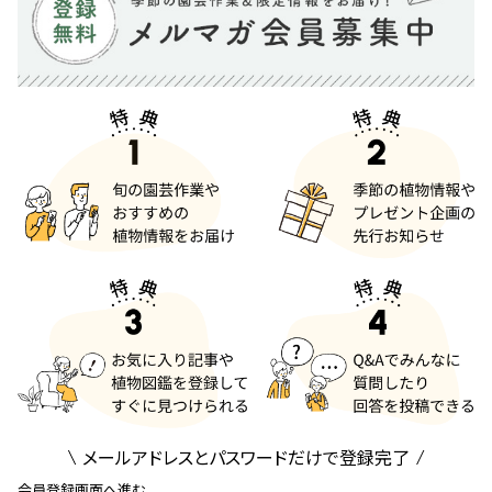
メールアドレスとパスワードだけで登録完了
会員登録画面へ進む