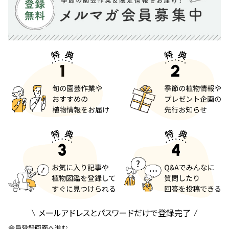
メールアドレスとパスワードだけで登録完了
会員登録画面へ進む