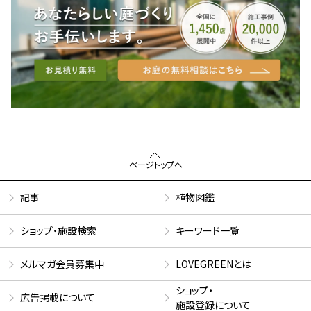
ページトップへ
記事
植物図鑑
ショップ・施設検索
キーワード一覧
メルマガ会員募集中
LOVEGREENとは
ショップ・
広告掲載について
施設登録について