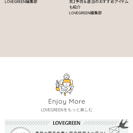
LOVEGREEN編集部
気】予防＆退治のおすすめアイテム
も紹介
LOVEGREEN編集部