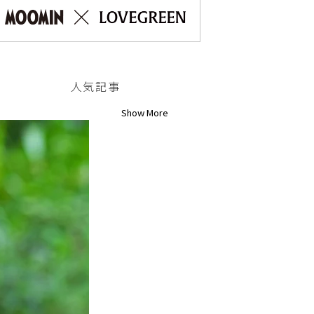
人気記事
Show More