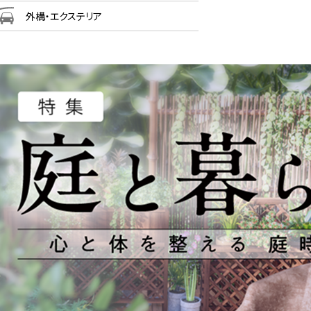
外構・エクステリア