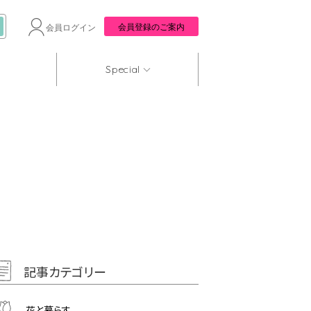
会員登録のご案内
会員ログイン
Special
記事カテゴリー
花と暮らす