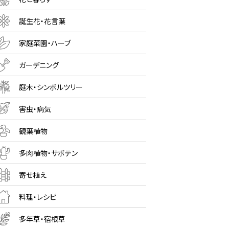
誕生花・花言葉
家庭菜園・ハーブ
ガーデニング
庭木・シンボルツリー
害虫・病気
観葉植物
多肉植物・サボテン
寄せ植え
料理・レシピ
多年草・宿根草