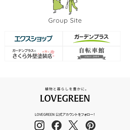
LOVEGREEN 公式アカウントをフォロー！