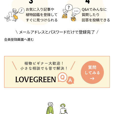
メールアドレスとパスワードだけで登録完了
会員登録画面へ進む