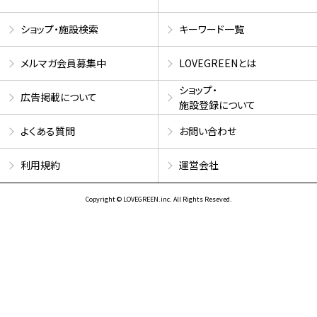
ショップ・施設検索
キーワード一覧
メルマガ会員募集中
LOVEGREENとは
ショップ・
広告掲載について
施設登録について
よくある質問
お問い合わせ
利用規約
運営会社
Copyright © LOVEGREEN.inc. All Rights Reseved.