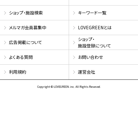
ショップ・施設検索
キーワード一覧
メルマガ会員募集中
LOVEGREENとは
ショップ・
広告掲載について
施設登録について
よくある質問
お問い合わせ
利用規約
運営会社
Copyright © LOVEGREEN.inc. All Rights Reseved.