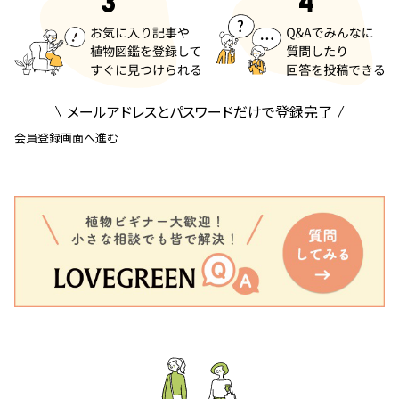
メールアドレスとパスワードだけで登録完了
会員登録画面へ進む