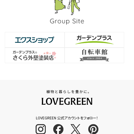
LOVEGREEN 公式アカウントをフォロー！