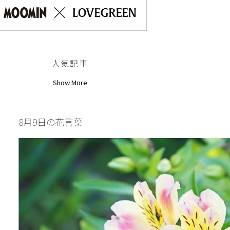
人気記事
Show More
8月9日の花言葉