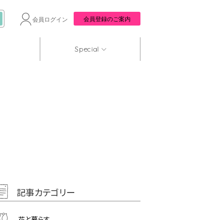
会員登録のご案内
会員ログイン
Special
記事カテゴリー
花と暮らす