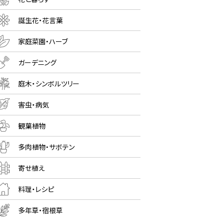
誕生花・花言葉
家庭菜園・ハーブ
ガーデニング
庭木・シンボルツリー
害虫・病気
観葉植物
多肉植物・サボテン
寄せ植え
料理・レシピ
多年草・宿根草