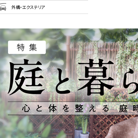
外構・エクステリア